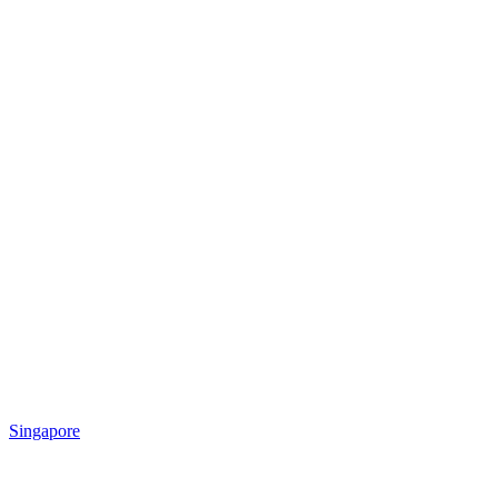
Singapore