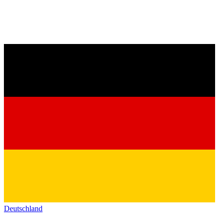
Deutschland