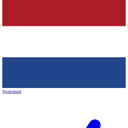
Nederland