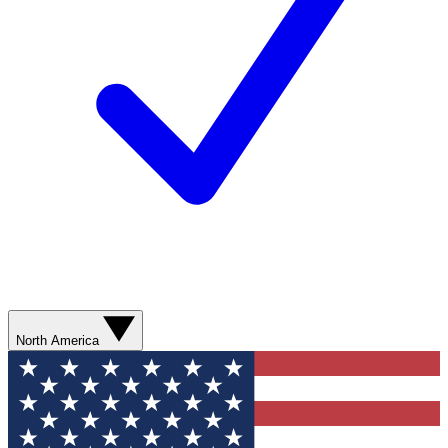
North America