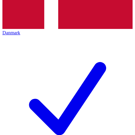
Danmark