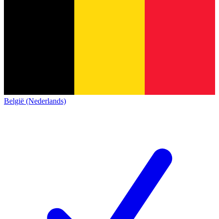
België (Nederlands)