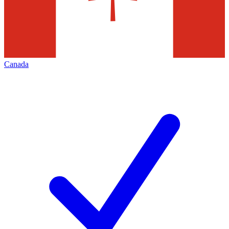
Canada