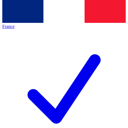
France