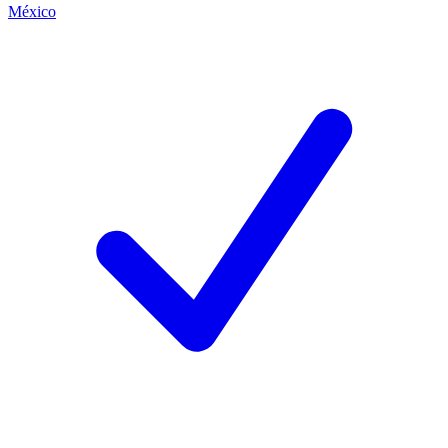
México