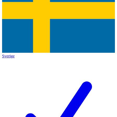
Sverige