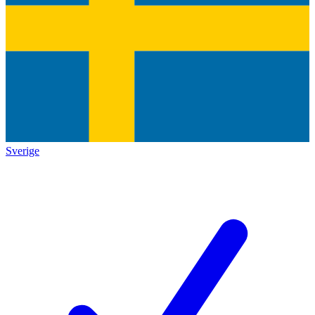
Sverige