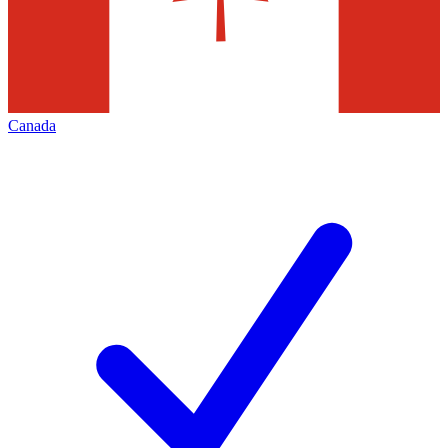
Canada