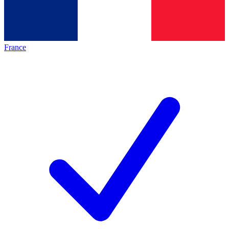
France