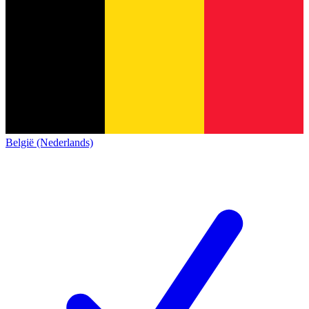
België (Nederlands)