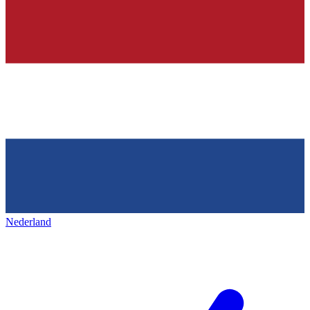
Nederland