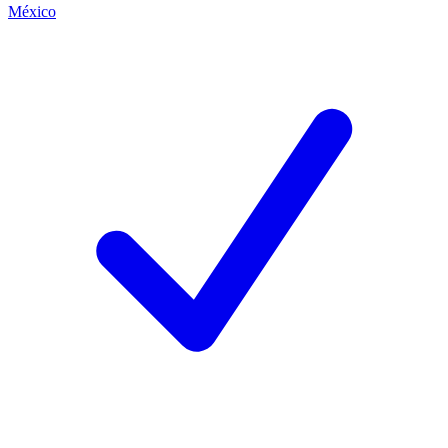
México