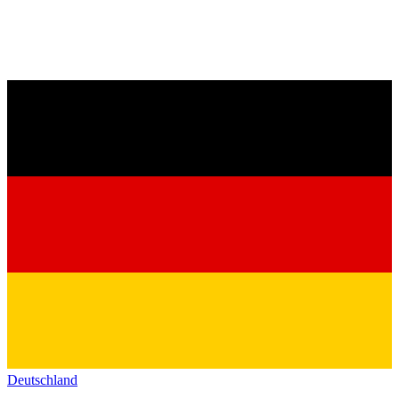
Deutschland