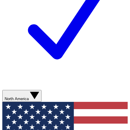
North America