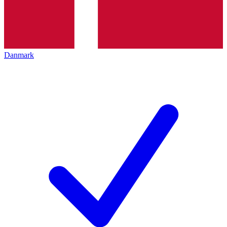
Danmark