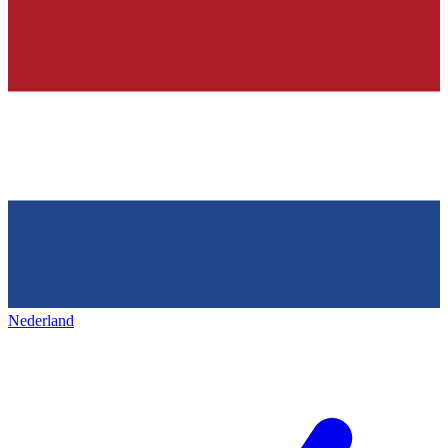
Nederland