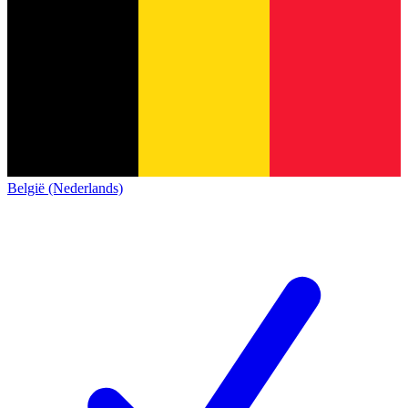
België (Nederlands)