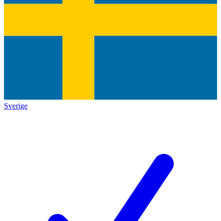
Sverige