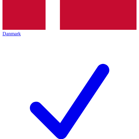
Danmark