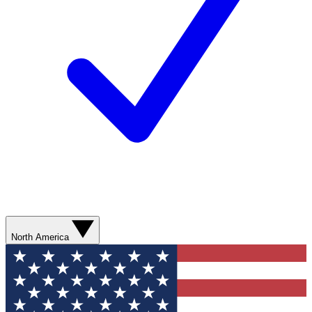
North America