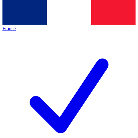
France