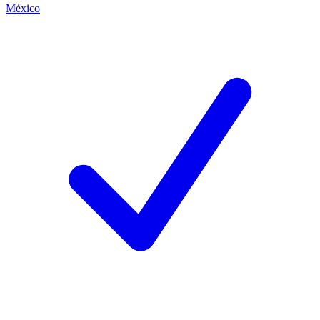
México