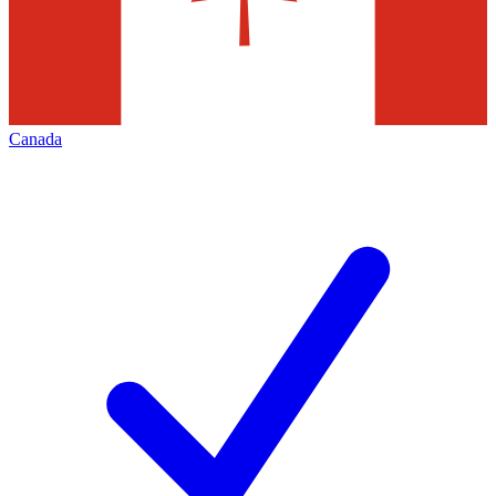
Canada