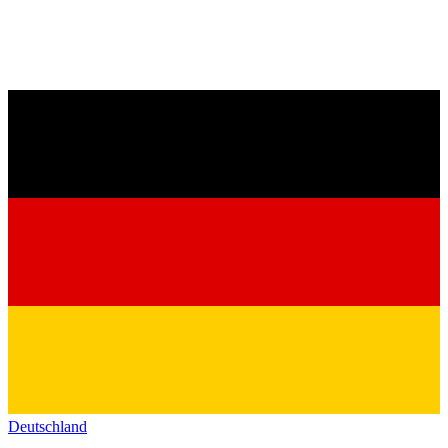
Deutschland