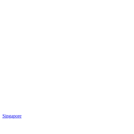
Singapore