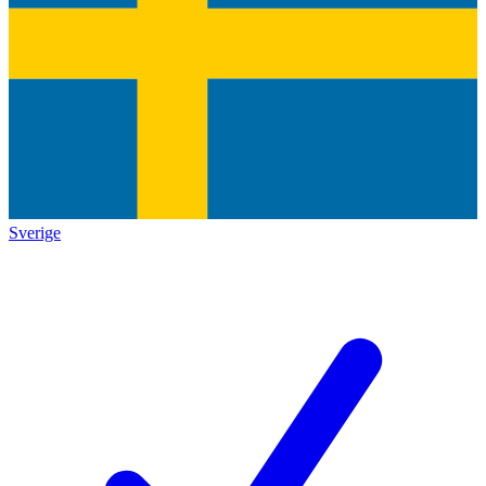
Sverige