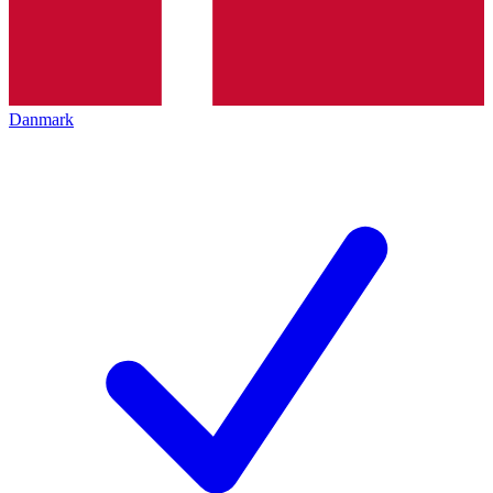
Danmark