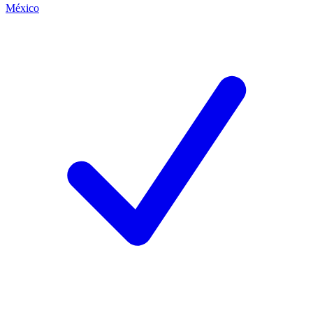
México