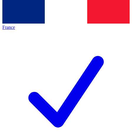
France