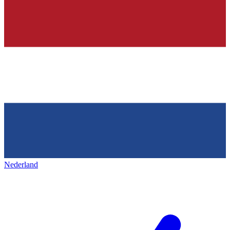
Nederland