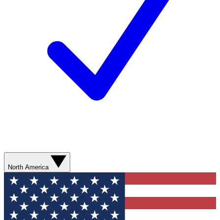
North America