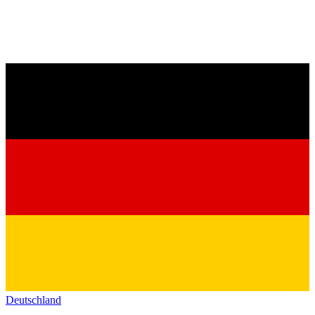
Deutschland