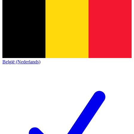
België (Nederlands)