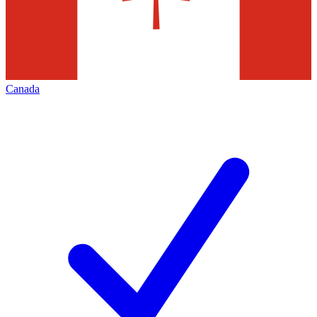
Canada