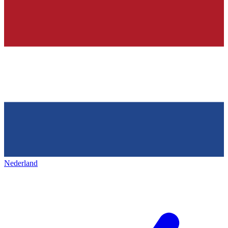
Nederland