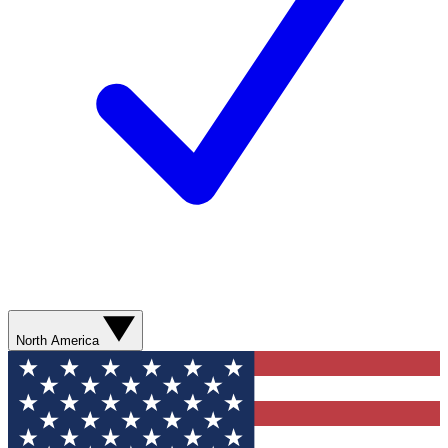
North America