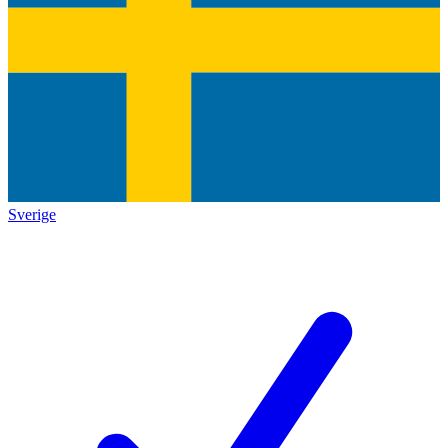
Sverige