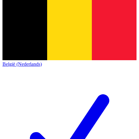
België (Nederlands)