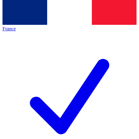
France