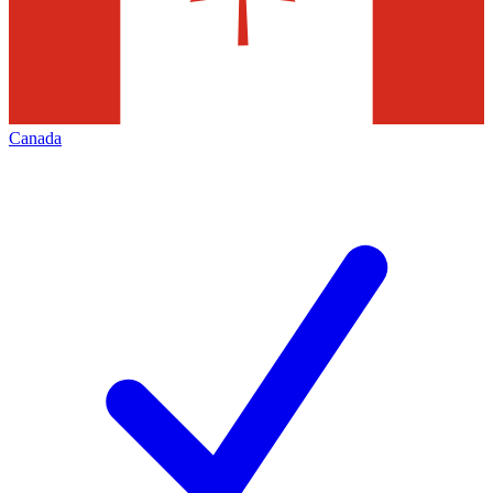
Canada