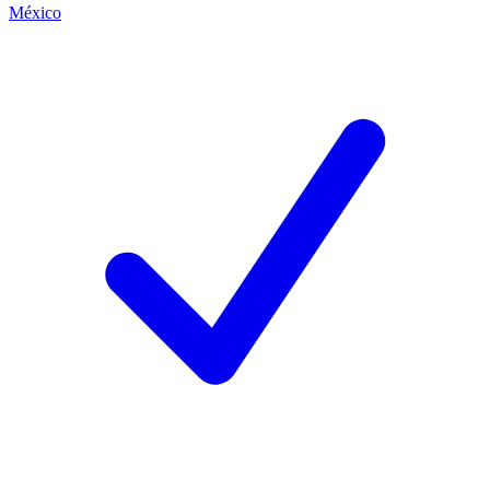
México