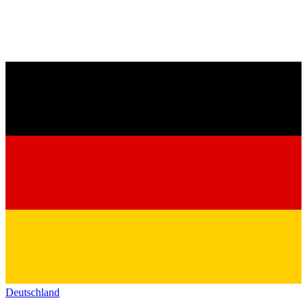
Deutschland