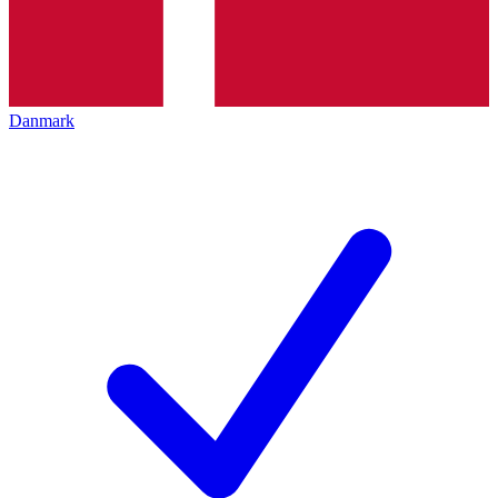
Danmark