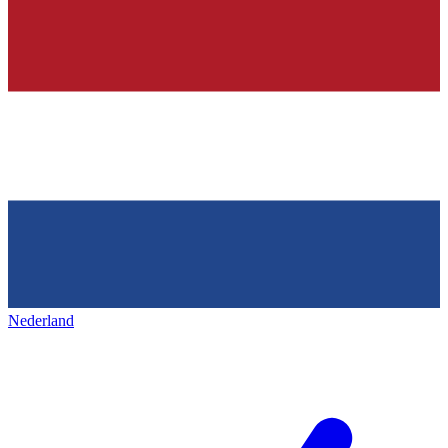
Nederland