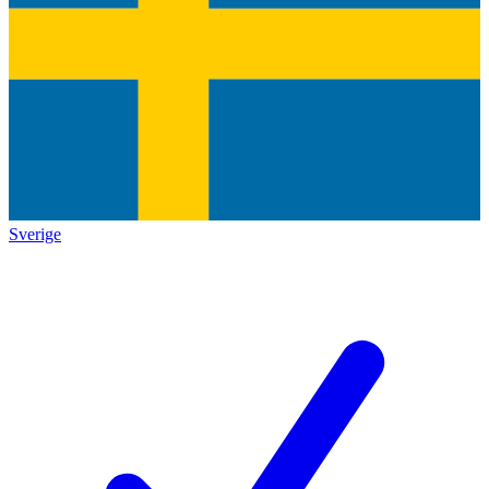
Sverige