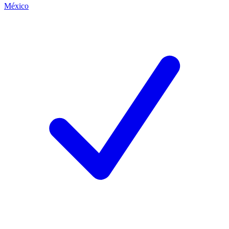
México