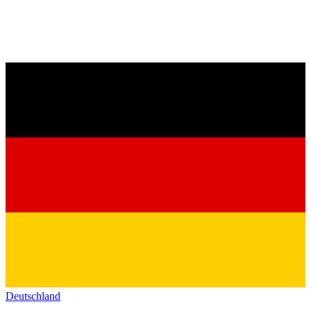
Deutschland