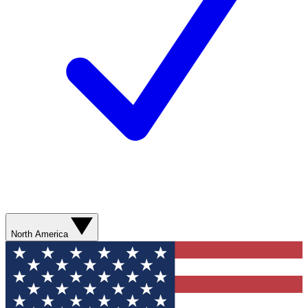
North America