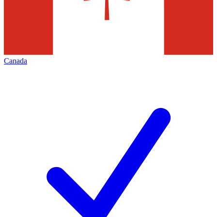
Canada