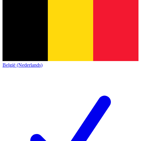
België (Nederlands)