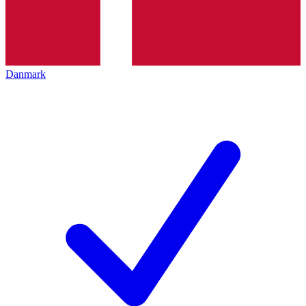
Danmark