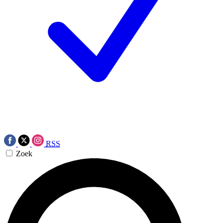
RSS
Zoek