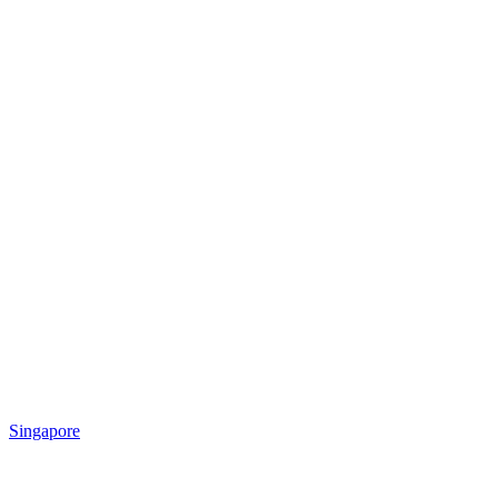
Singapore