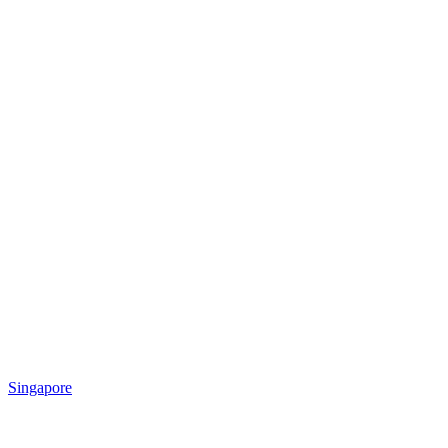
Singapore