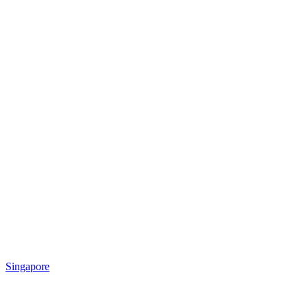
Singapore