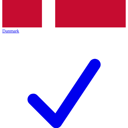
Danmark