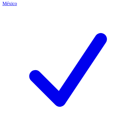
México