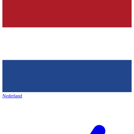
Nederland