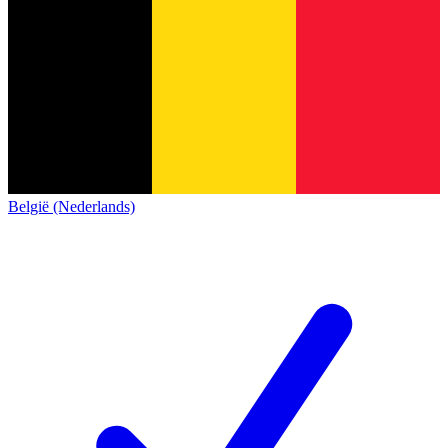
België (Nederlands)