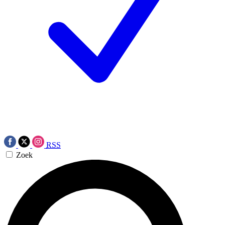
RSS
Zoek