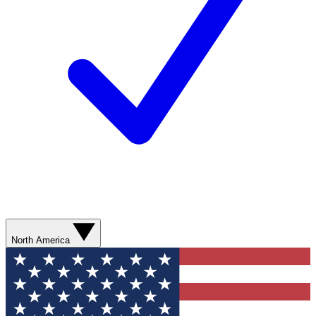
North America