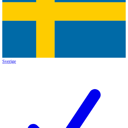
Sverige