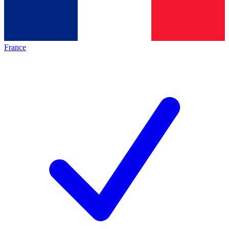
France