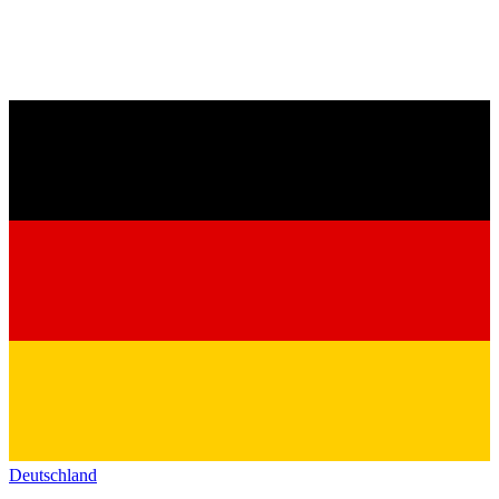
Deutschland