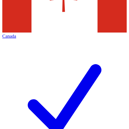
Canada