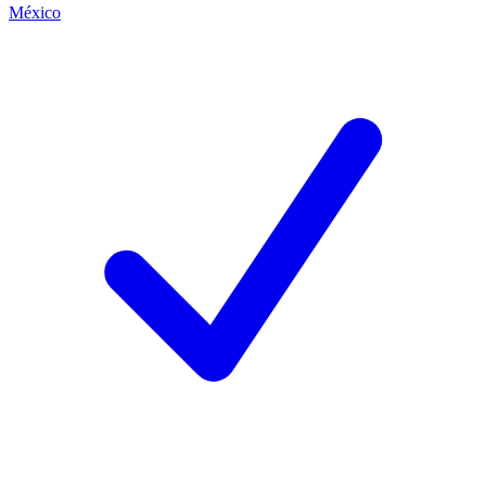
México