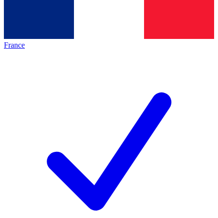
France