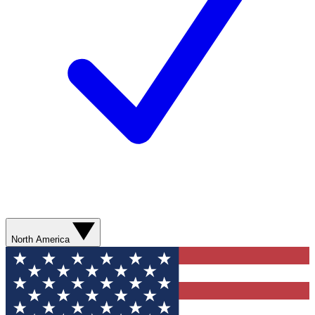
North America