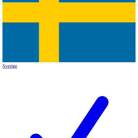
Sverige