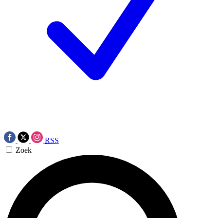
RSS
Zoek