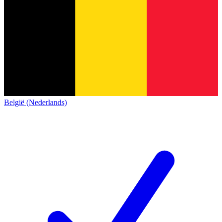
België (Nederlands)