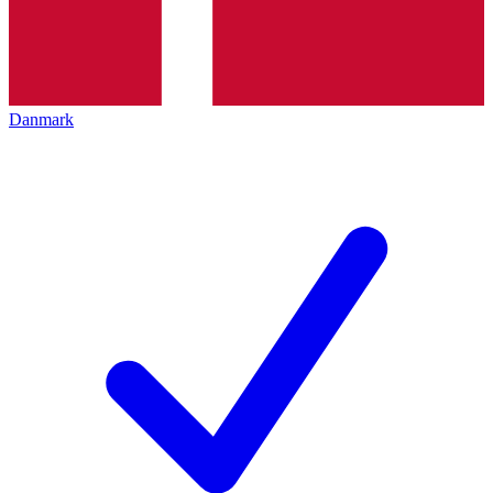
Danmark