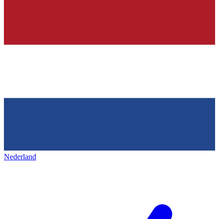
Nederland