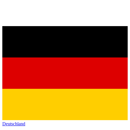
Deutschland