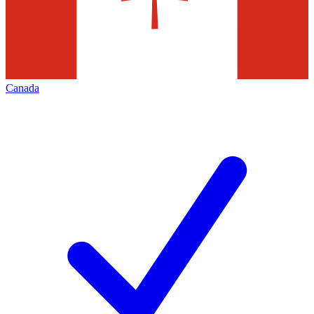
Canada