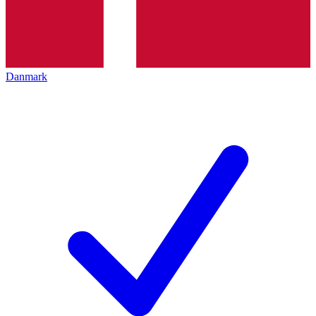
Danmark