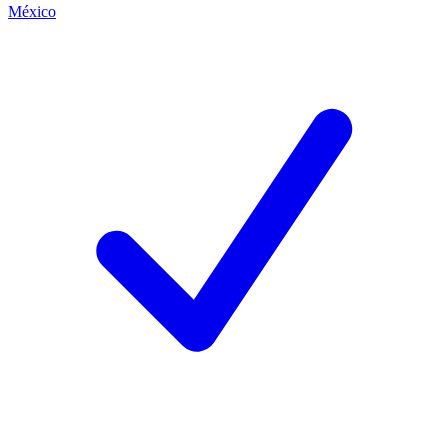
México