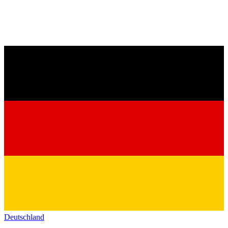
Deutschland