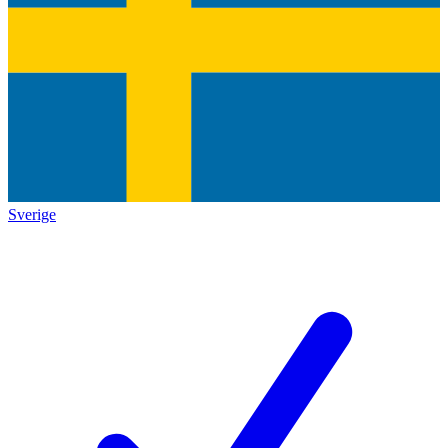
Sverige