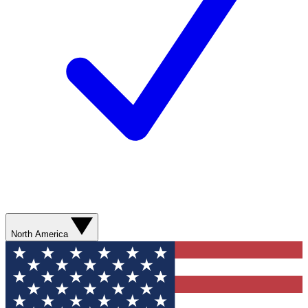
North America