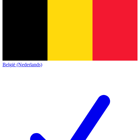
België (Nederlands)