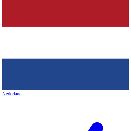
Nederland