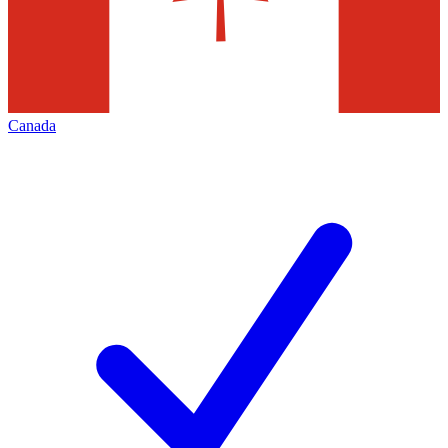
Canada