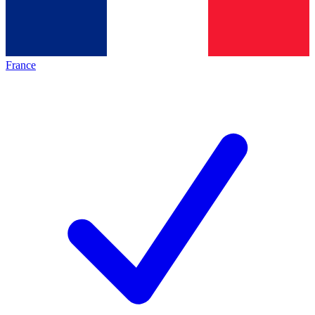
France