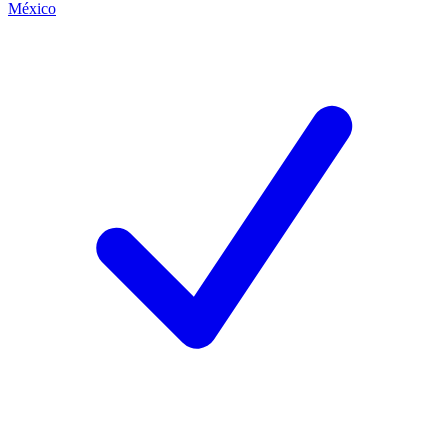
México