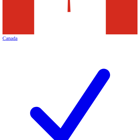
Canada