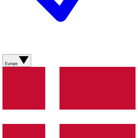
Europe