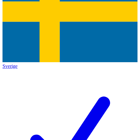
Sverige