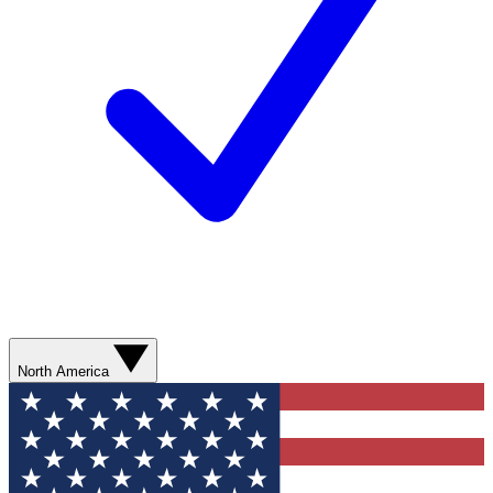
North America