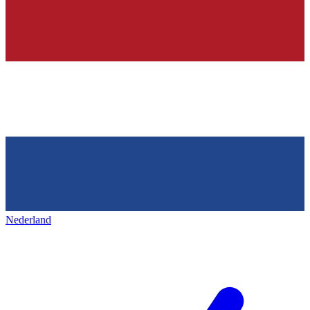
Nederland