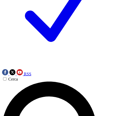
RSS
Cerca