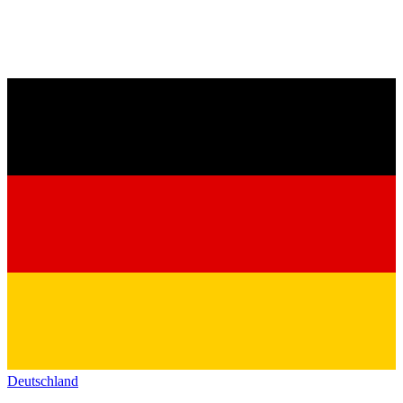
Deutschland