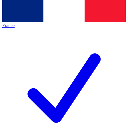
France