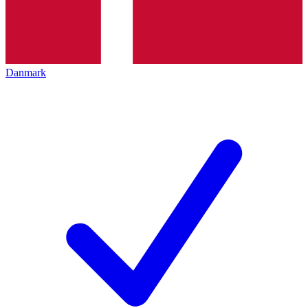
Danmark