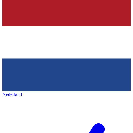
Nederland