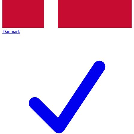
Danmark