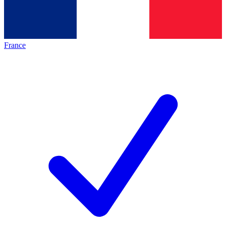
France