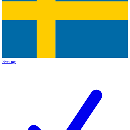
Sverige