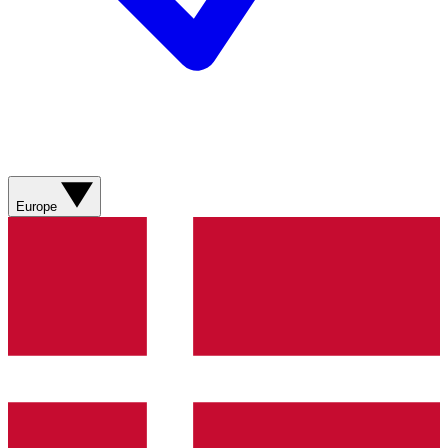
Europe