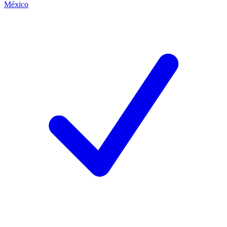
México