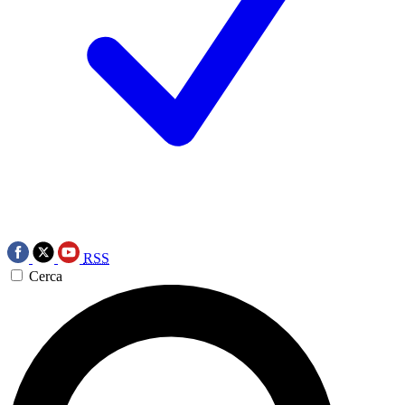
RSS
Cerca