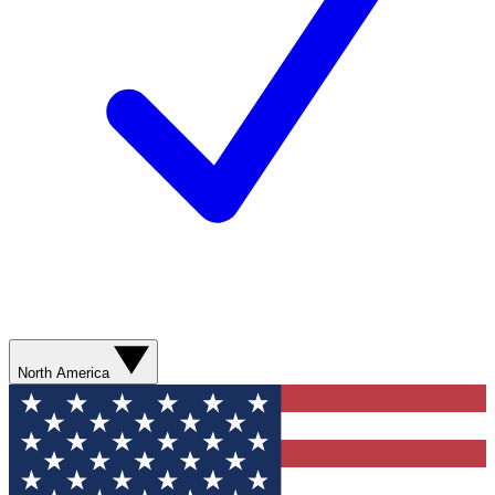
North America