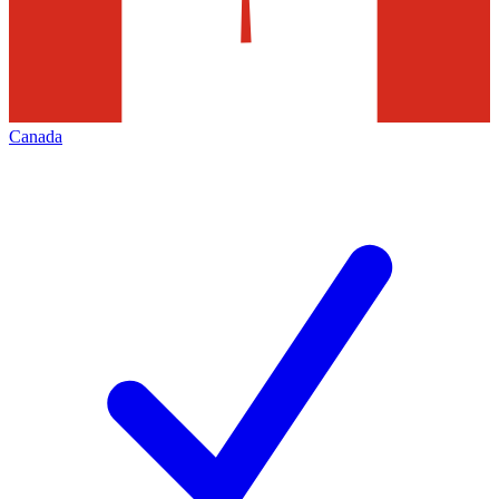
Canada