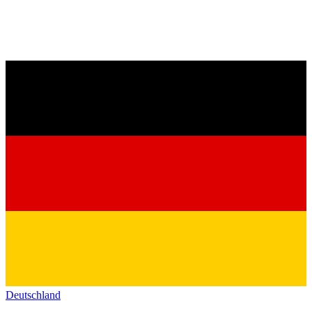
Deutschland