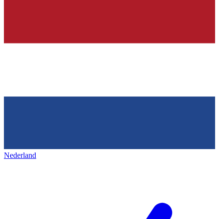
Nederland