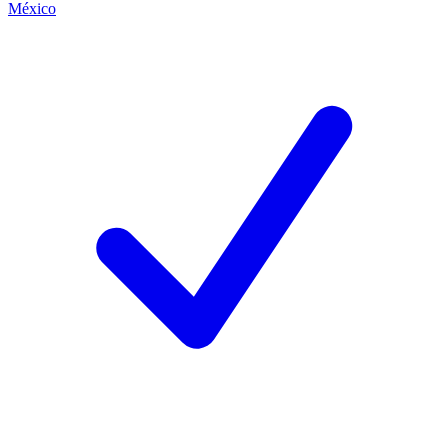
México