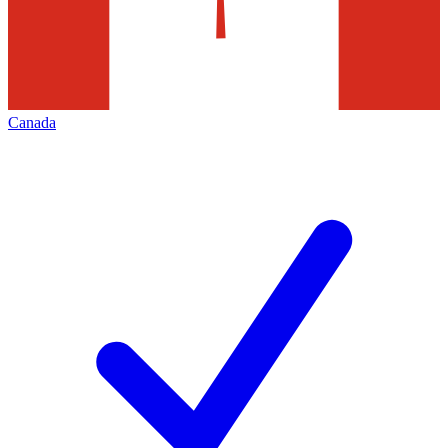
Canada