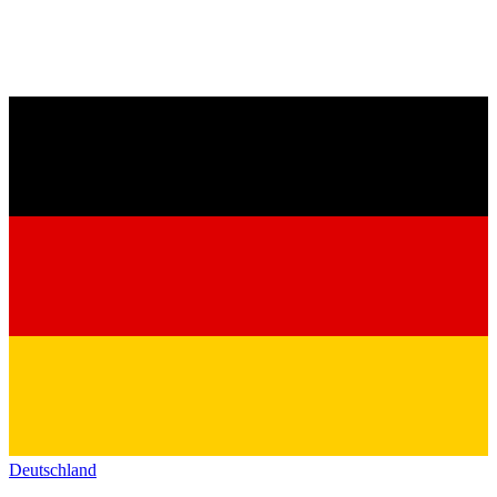
Deutschland