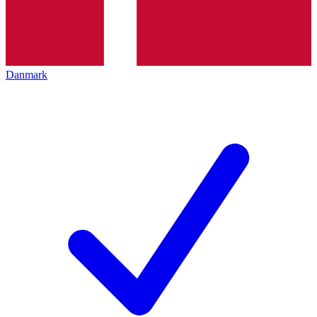
Danmark