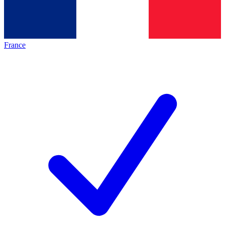
France