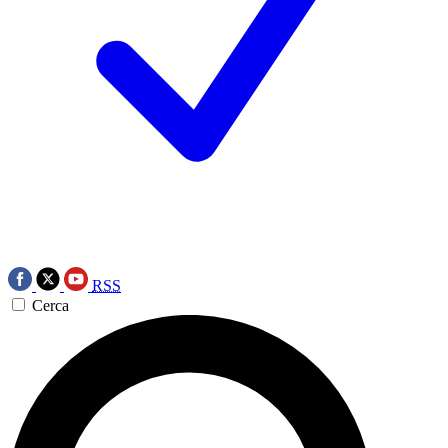
RSS
Cerca