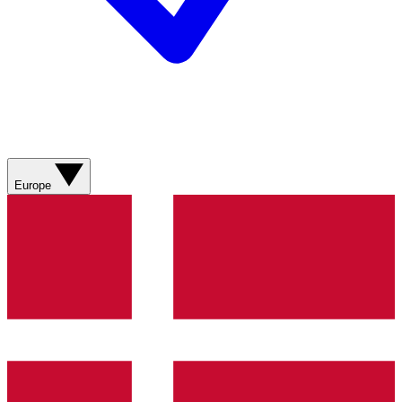
Europe