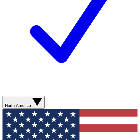
North America