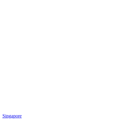
Singapore