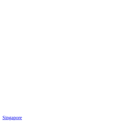
Singapore