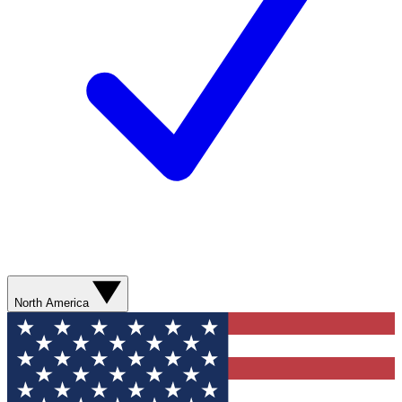
North America