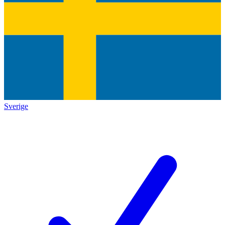
Sverige