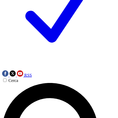
RSS
Cerca