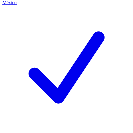
México