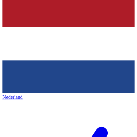
Nederland