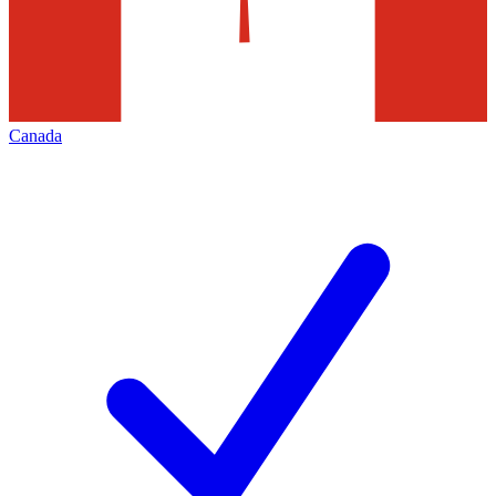
Canada