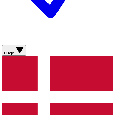
Europe