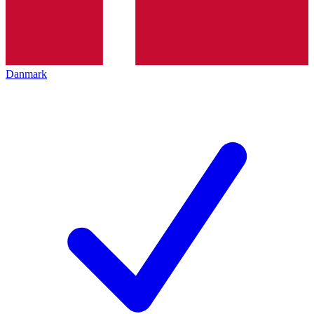
Danmark