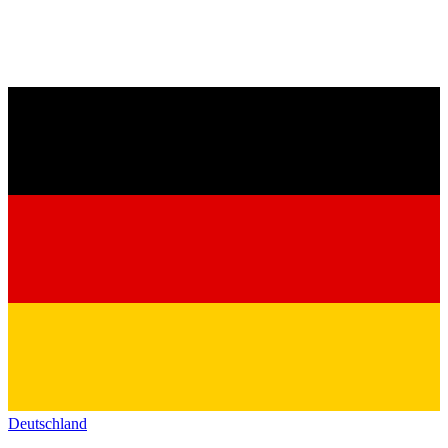
Deutschland