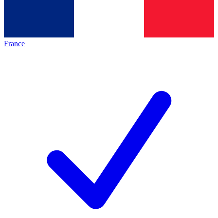
France