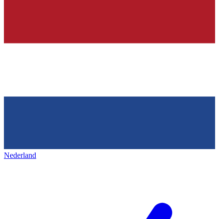
Nederland