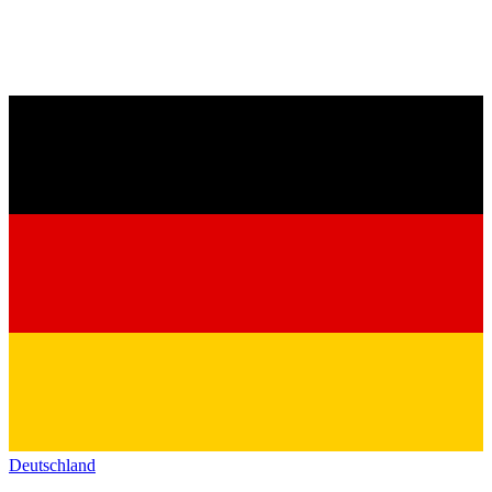
Deutschland