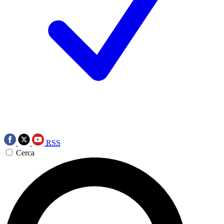
RSS
Cerca