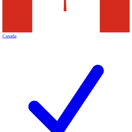
Canada