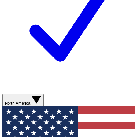
North America