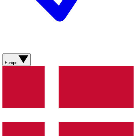
Europe