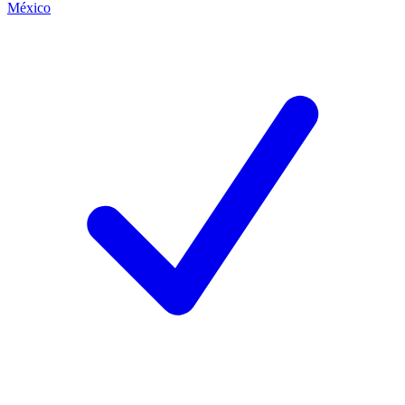
México