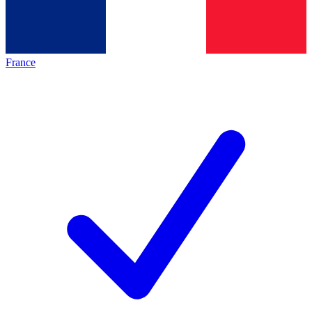
France