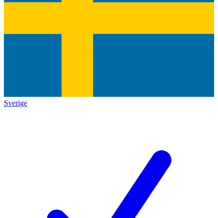
Sverige