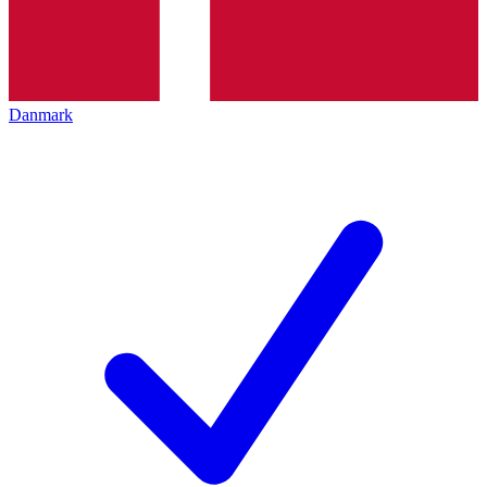
Danmark