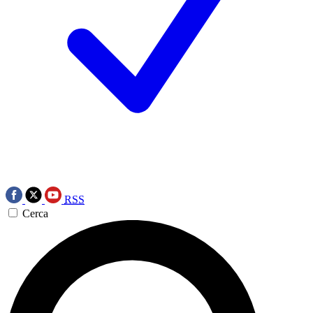
RSS
Cerca