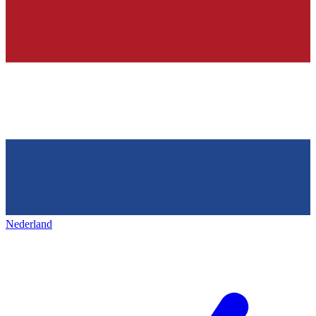
Nederland