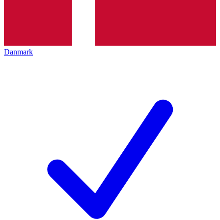
Danmark