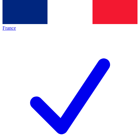
France