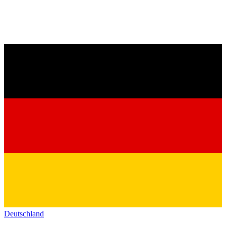
Deutschland