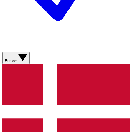
Europe