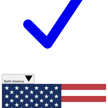
North America