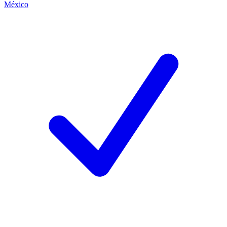
México