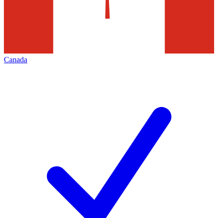
Canada