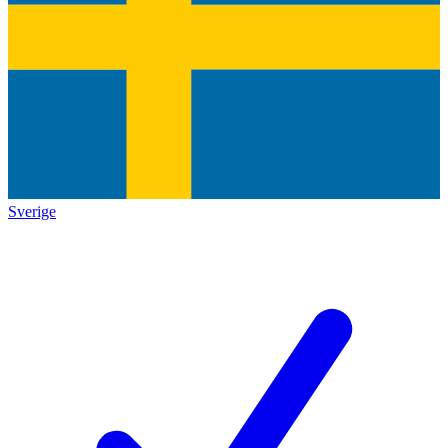
Sverige