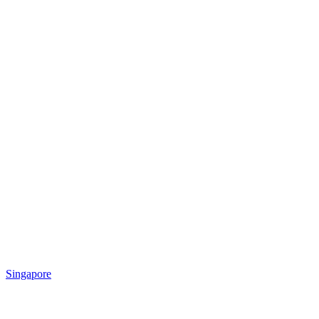
Singapore