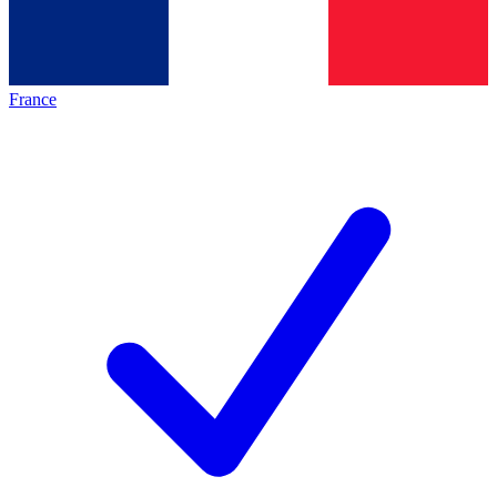
France