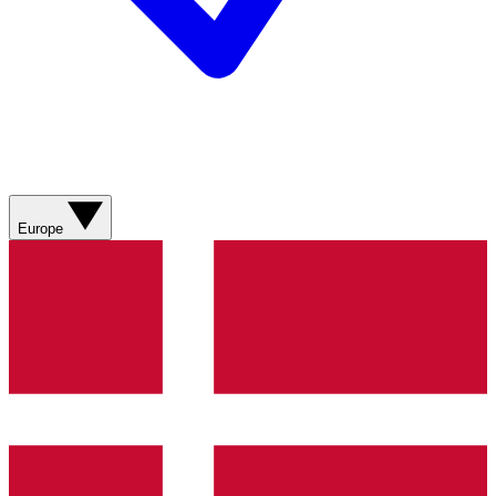
Europe