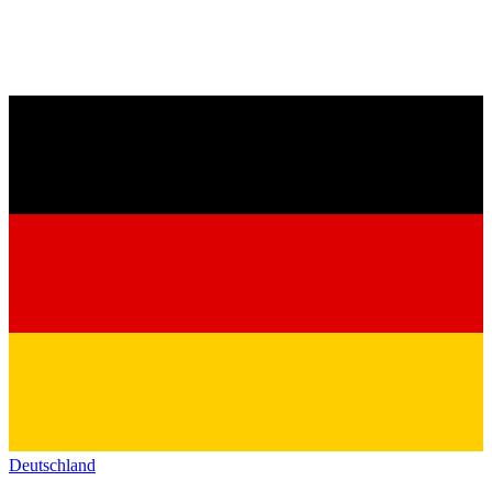
Deutschland