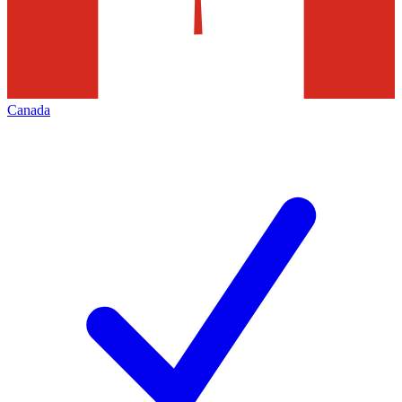
Canada