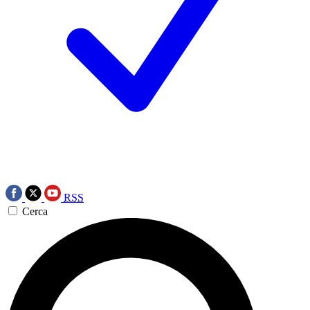
RSS
Cerca