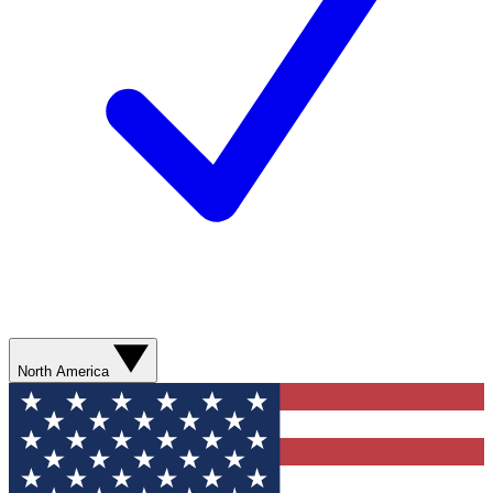
North America