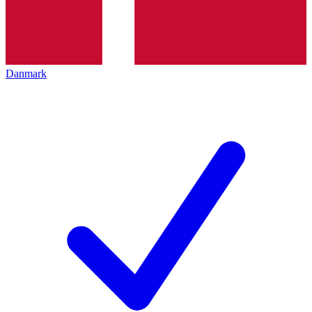
Danmark