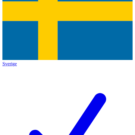
Sverige