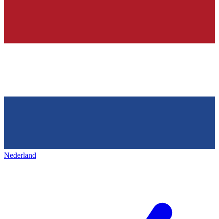
Nederland