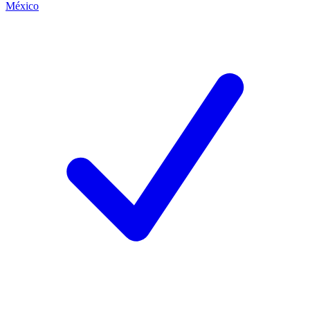
México