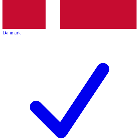
Danmark