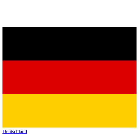
Deutschland