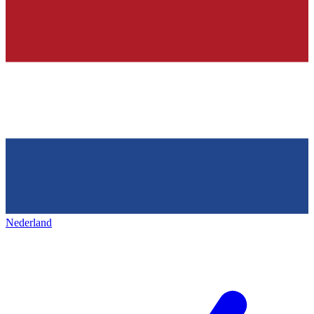
Nederland