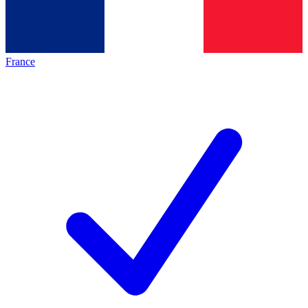
France