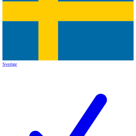
Sverige