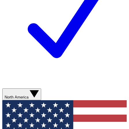
North America