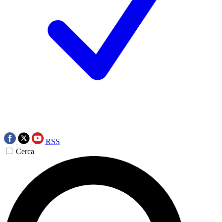
RSS
Cerca