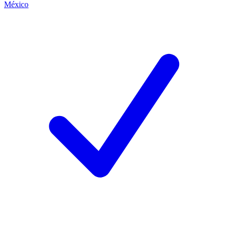
México