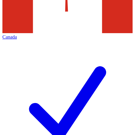
Canada