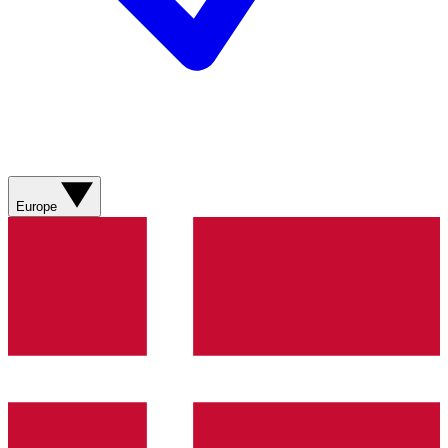
Europe