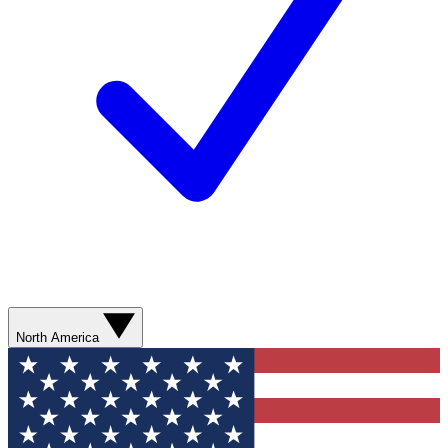
North America