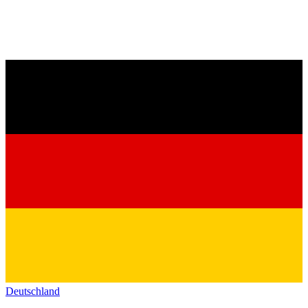
Deutschland