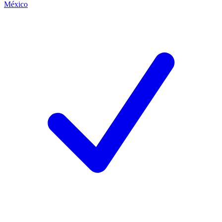
México