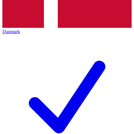
Danmark