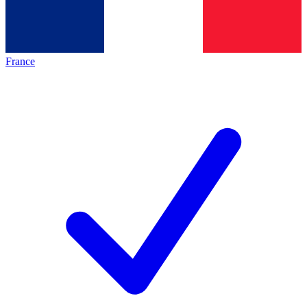
France