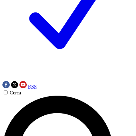
RSS
Cerca