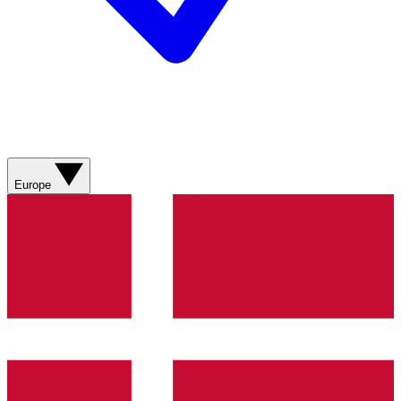
Europe