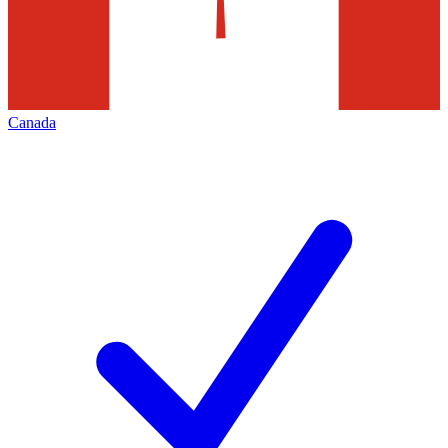
Canada