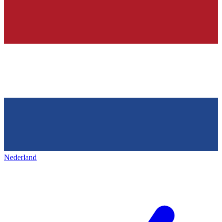
Nederland