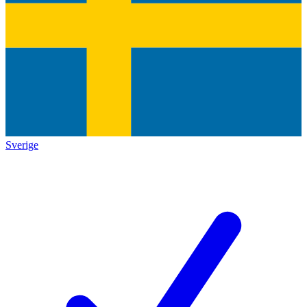
Sverige