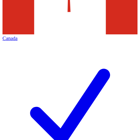
Canada