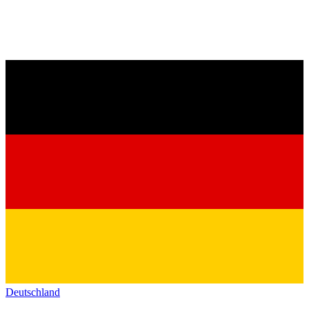
Deutschland