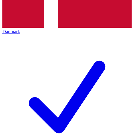
Danmark