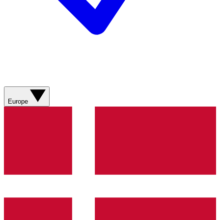
Europe