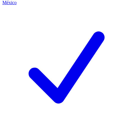
México