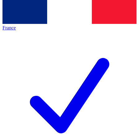
France