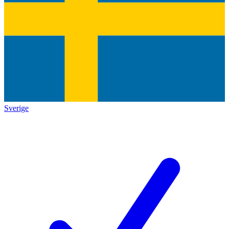
Sverige