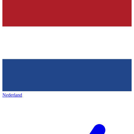
Nederland