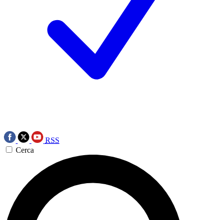
RSS
Cerca