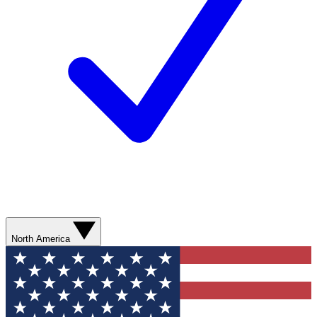
North America