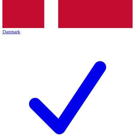
Danmark