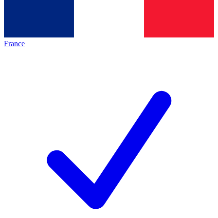
France