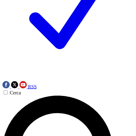
RSS
Cerca