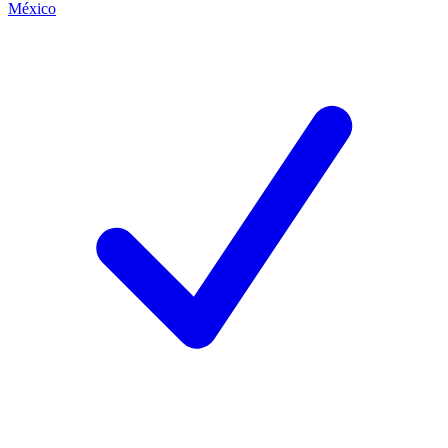
México