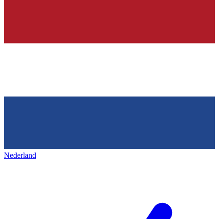
Nederland