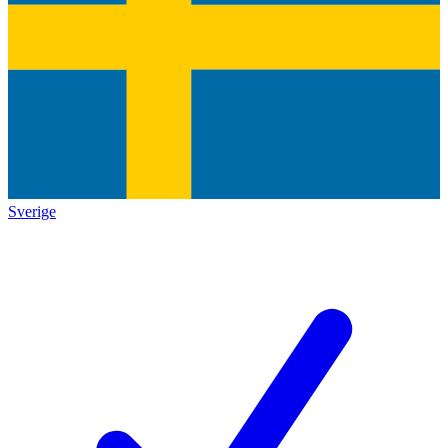
Sverige