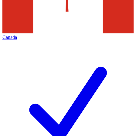
Canada