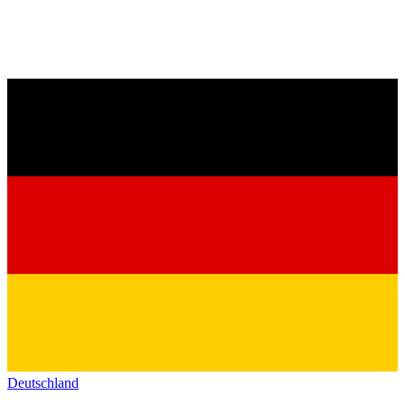
Deutschland