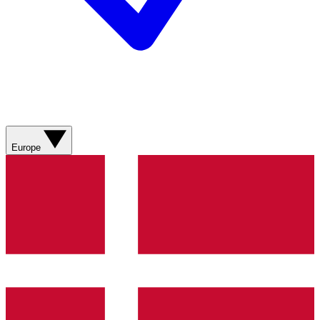
Europe