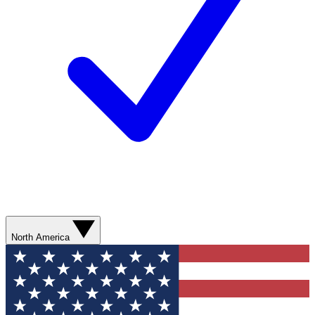
North America