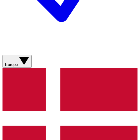
Europe