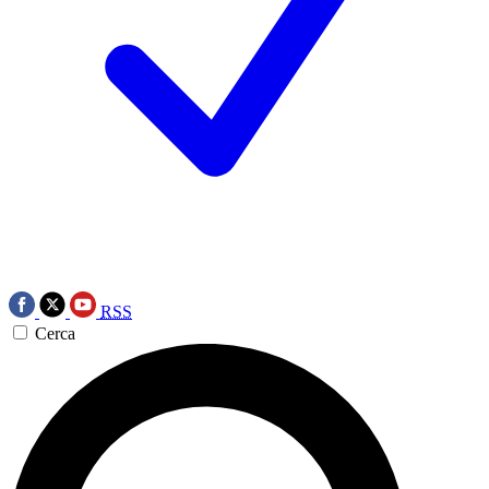
RSS
Cerca