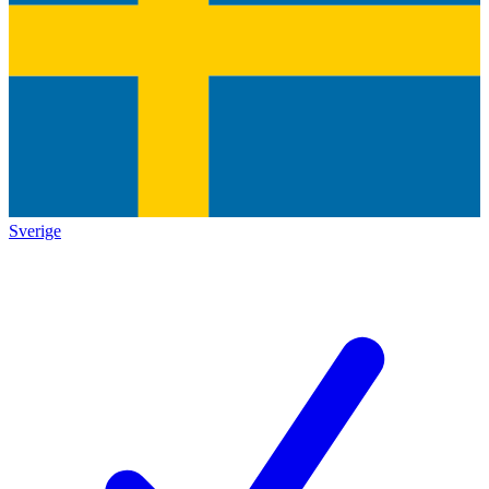
Sverige