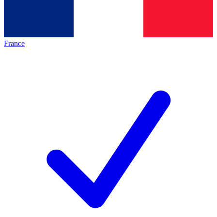
France