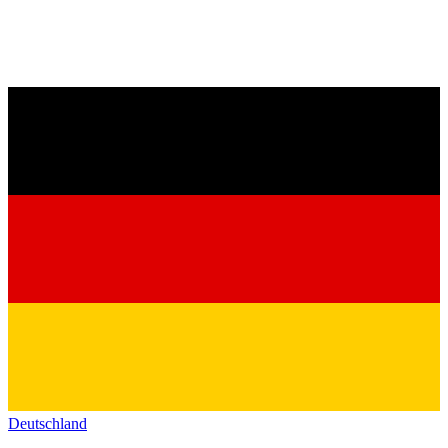
Deutschland