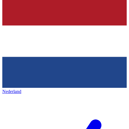
Nederland