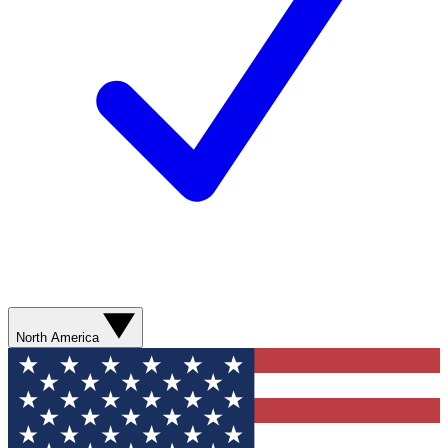
North America