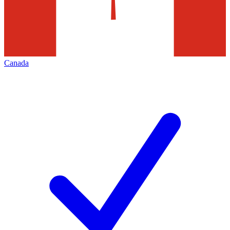
Canada