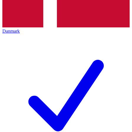
Danmark