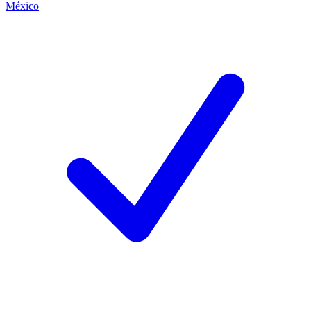
México