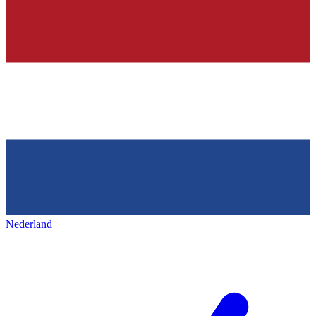
Nederland