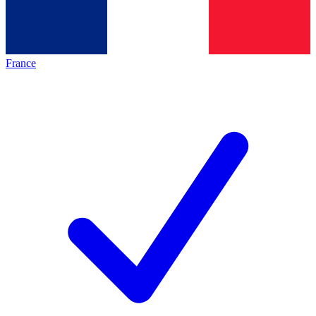
France