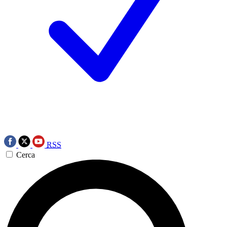
RSS
Cerca