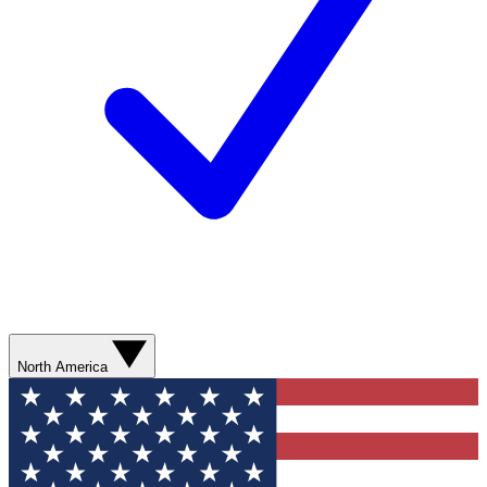
North America