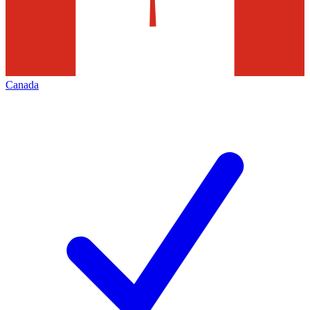
Canada