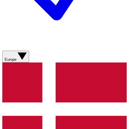
Europe