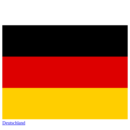
Deutschland