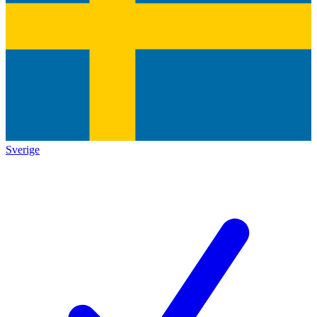
Sverige