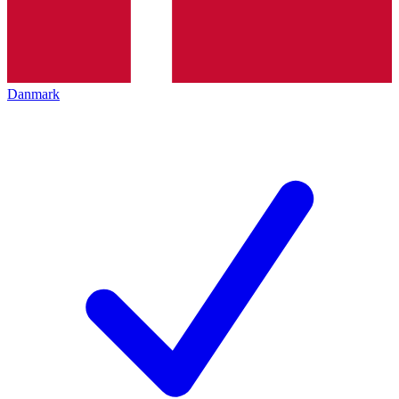
Danmark