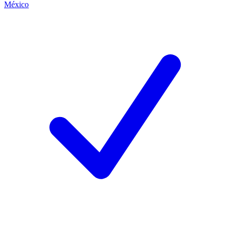
México