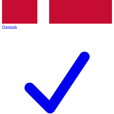
Danmark