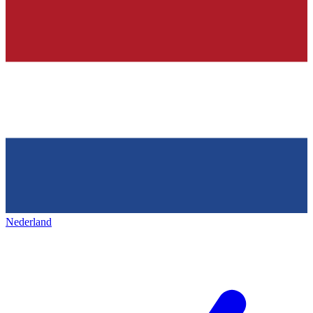
Nederland