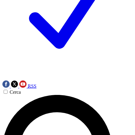
RSS
Cerca