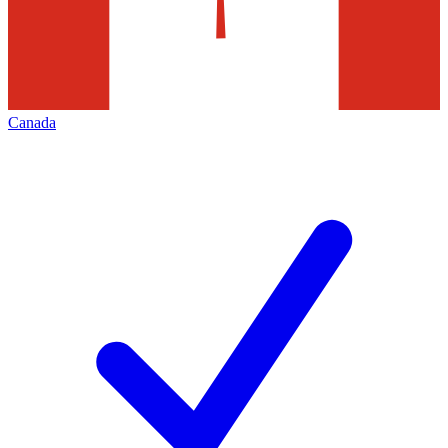
Canada