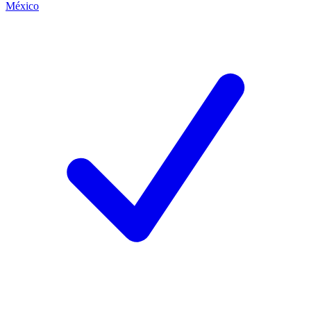
México