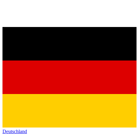
Deutschland