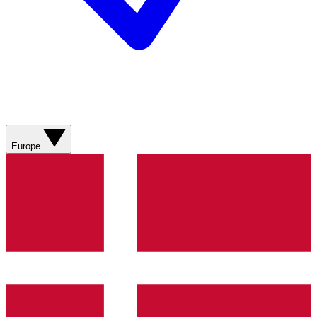
Europe