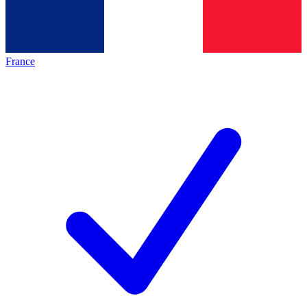
France