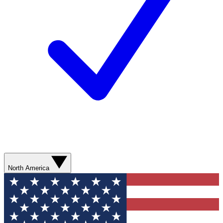
North America