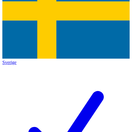
Sverige