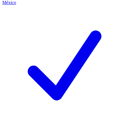
México