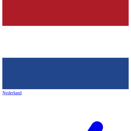
Nederland