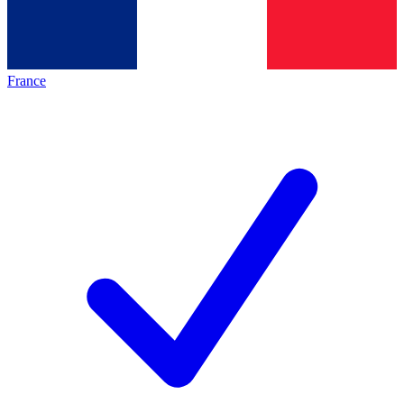
France