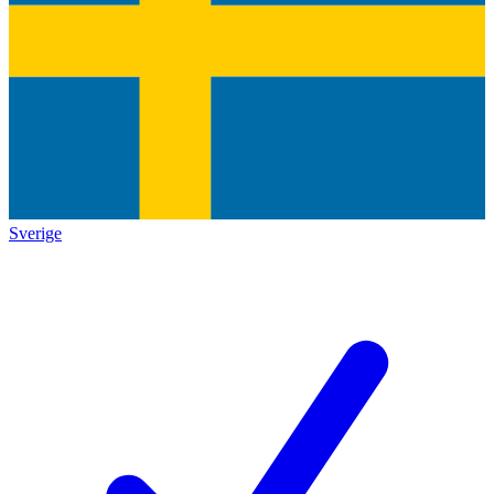
Sverige