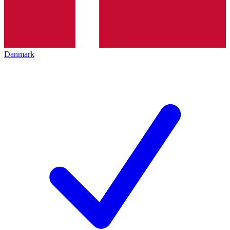
Danmark