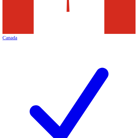
Canada