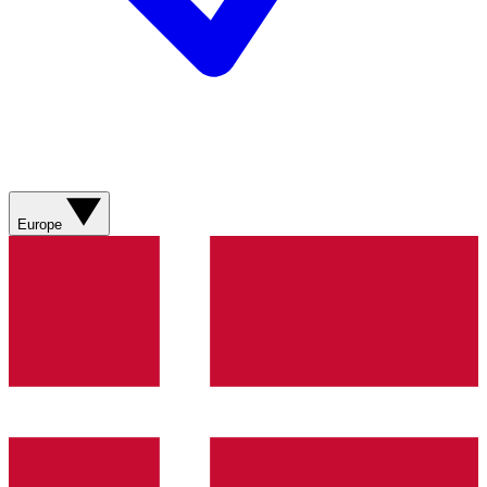
Europe