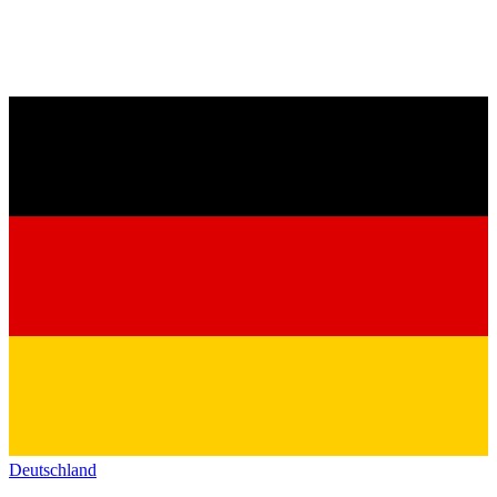
Deutschland