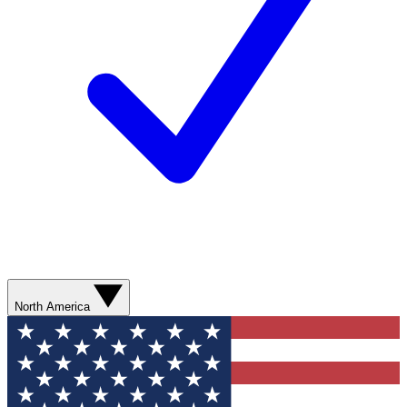
North America