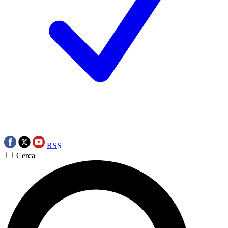
RSS
Cerca