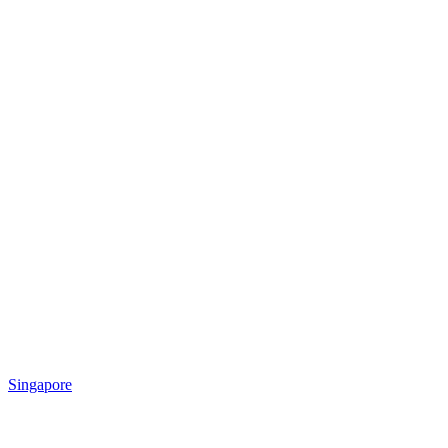
Singapore