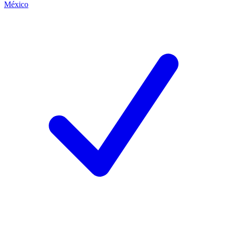
México