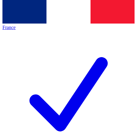
France