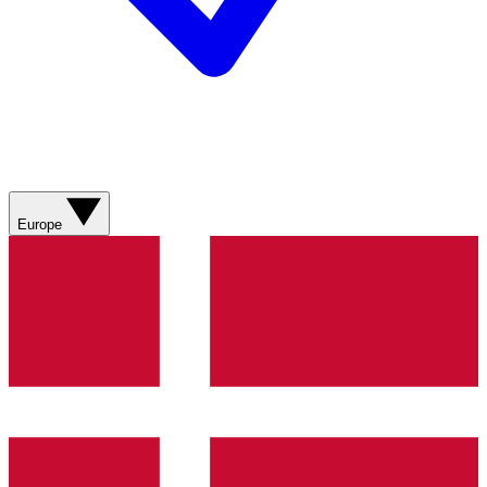
Europe