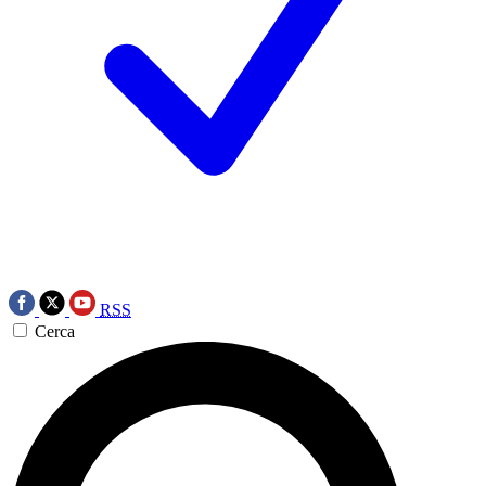
RSS
Cerca