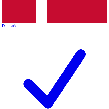
Danmark