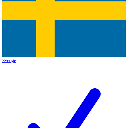
Sverige