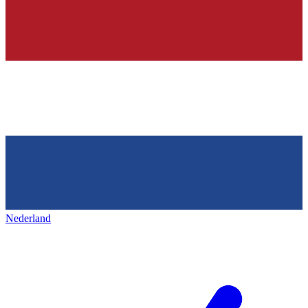
Nederland