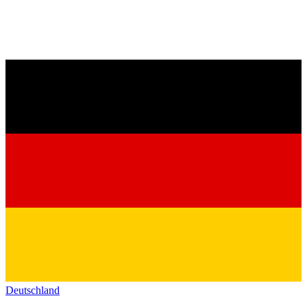
Deutschland