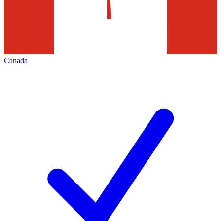
Canada