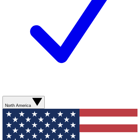
North America