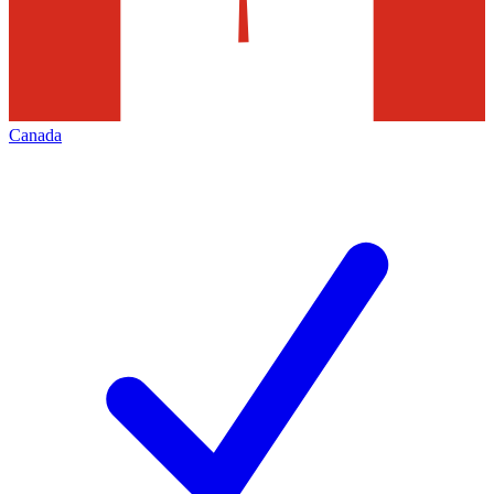
Canada