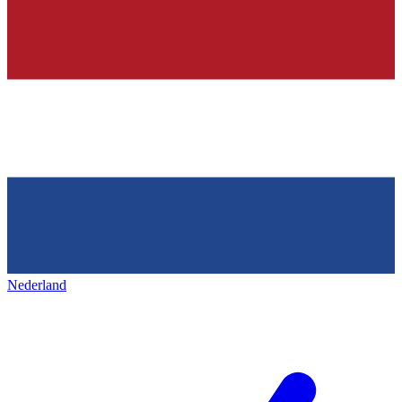
Nederland