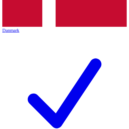
Danmark