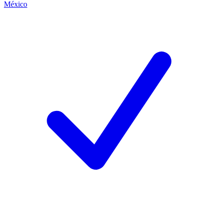
México