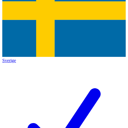
Sverige