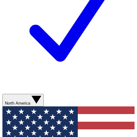
North America