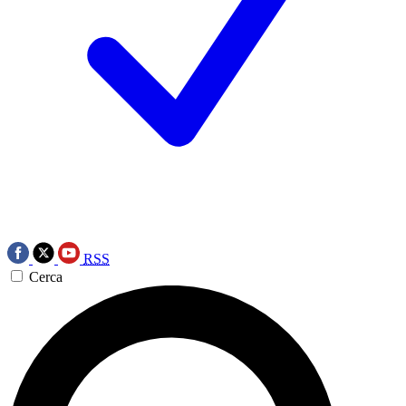
RSS
Cerca