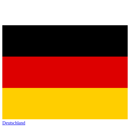
Deutschland