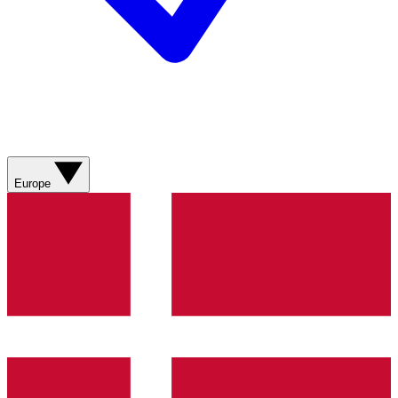
Europe