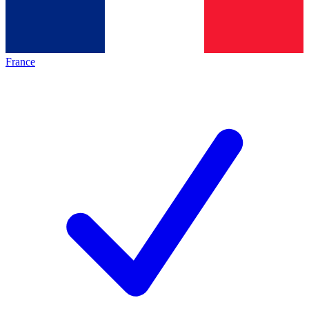
France