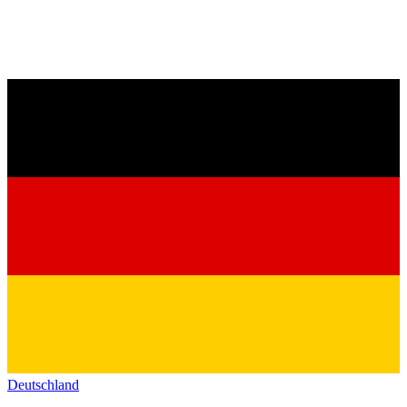
Deutschland