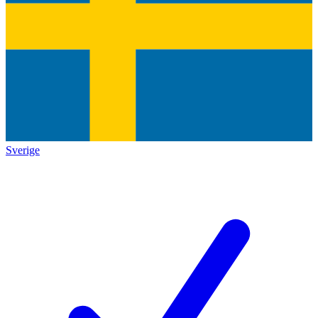
Sverige