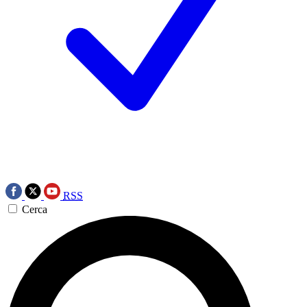
RSS
Cerca