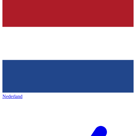
Nederland