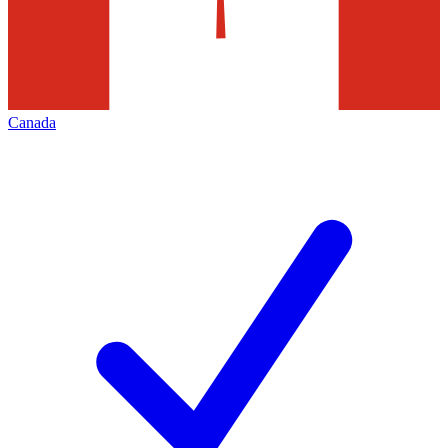
Canada