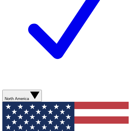
North America