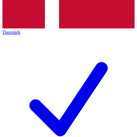
Danmark