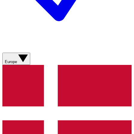
Europe