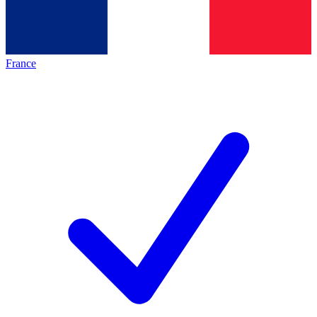
France