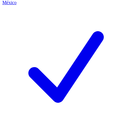
México