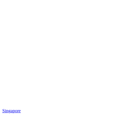
Singapore