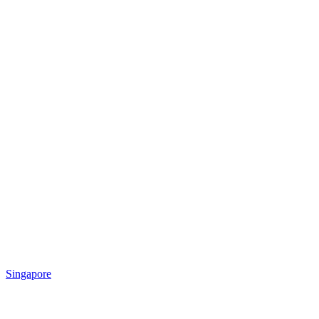
Singapore