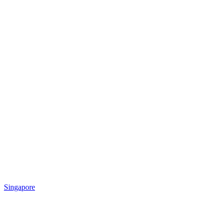
Singapore