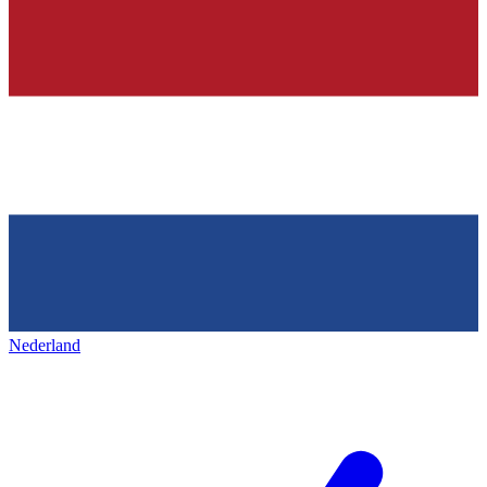
Nederland