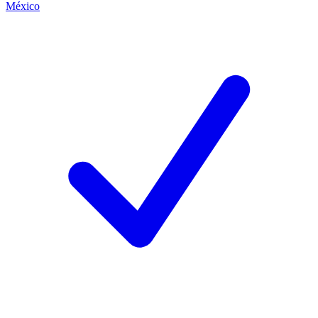
México