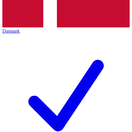
Danmark