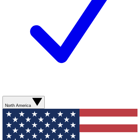
North America