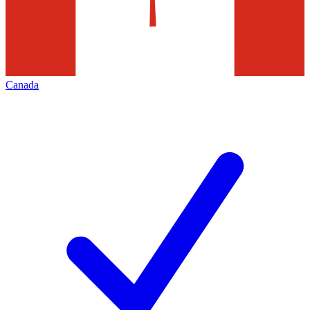
Canada