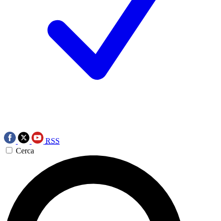
RSS
Cerca