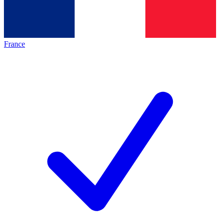
France