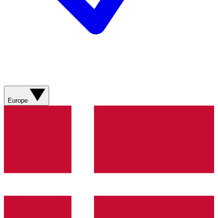
Europe