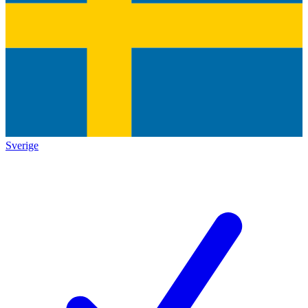
Sverige