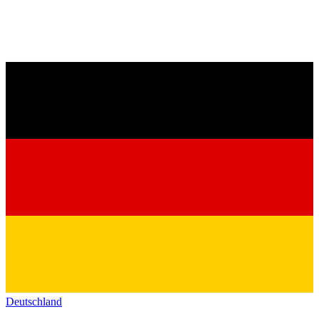
Deutschland