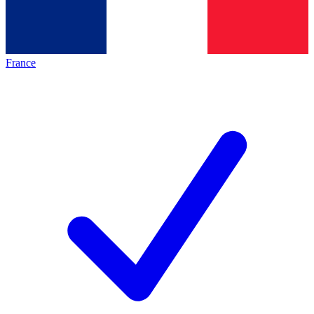
France