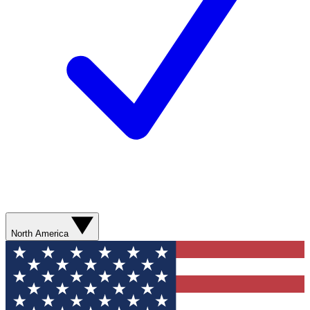
North America