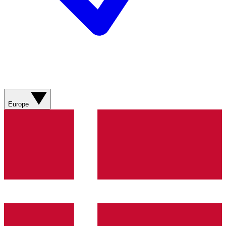
Europe