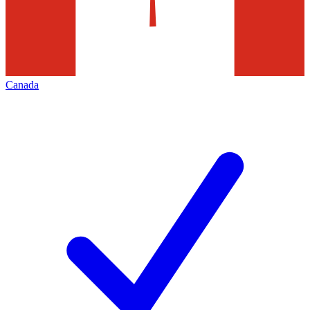
Canada