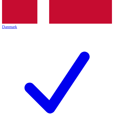
Danmark