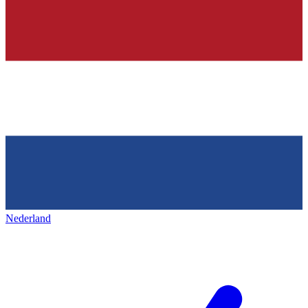
Nederland