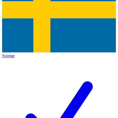
Sverige