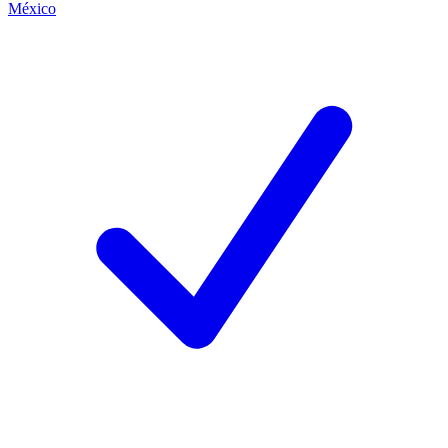
México