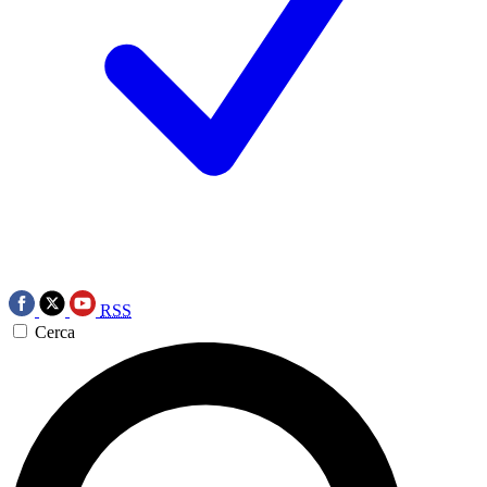
RSS
Cerca