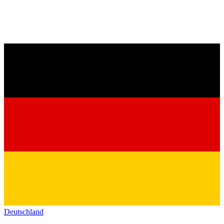
Deutschland