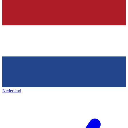
Nederland