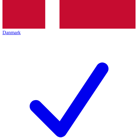
Danmark