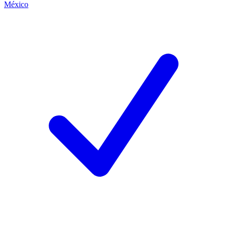
México