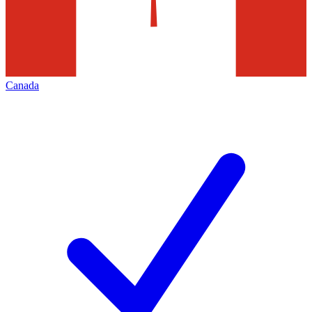
Canada