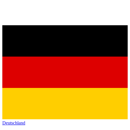
Deutschland