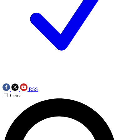
RSS
Cerca