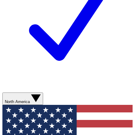
North America