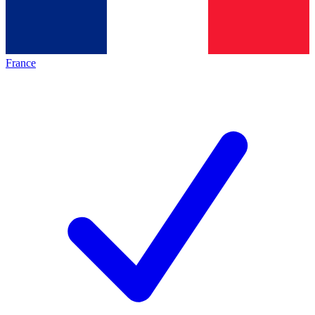
France