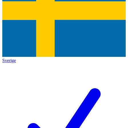
Sverige