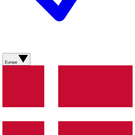
Europe