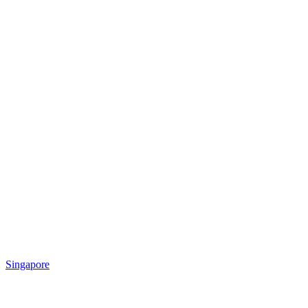
Singapore