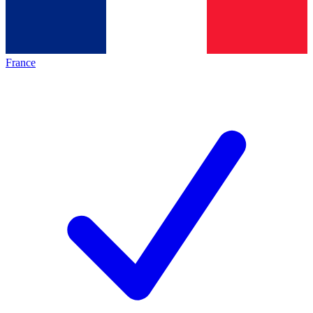
France