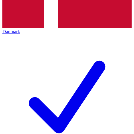
Danmark