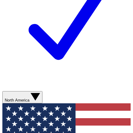
North America