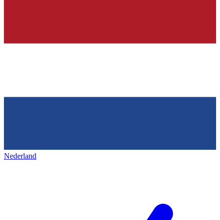
Nederland