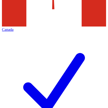
Canada