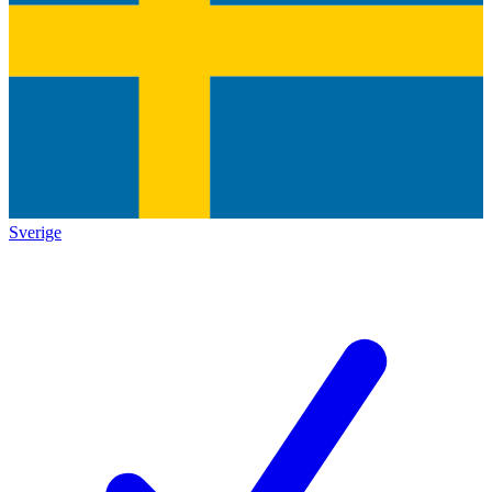
Sverige