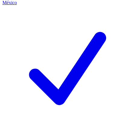
México