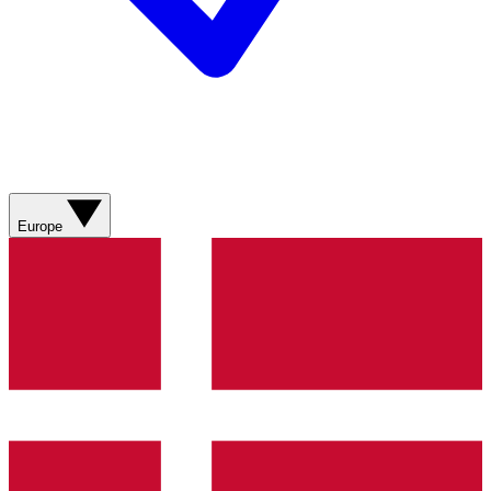
Europe