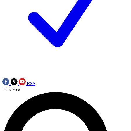
RSS
Cerca