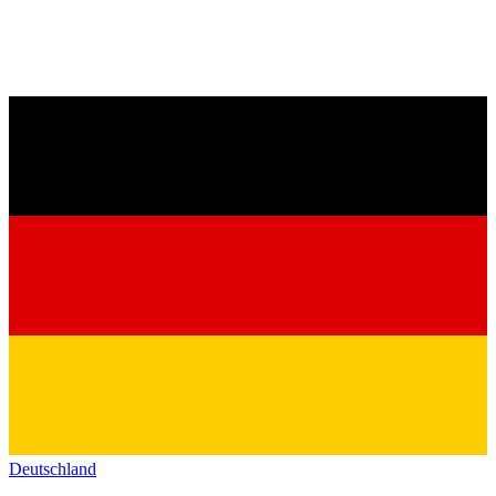
Deutschland