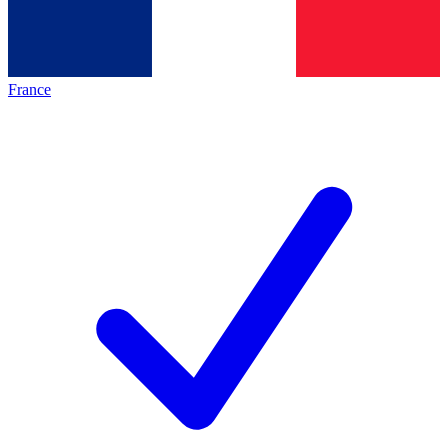
France