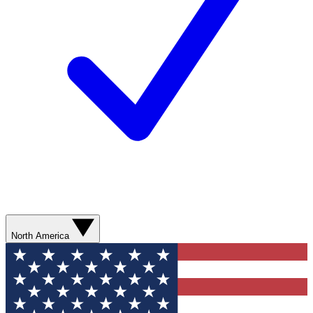
North America