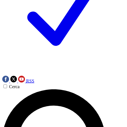
RSS
Cerca