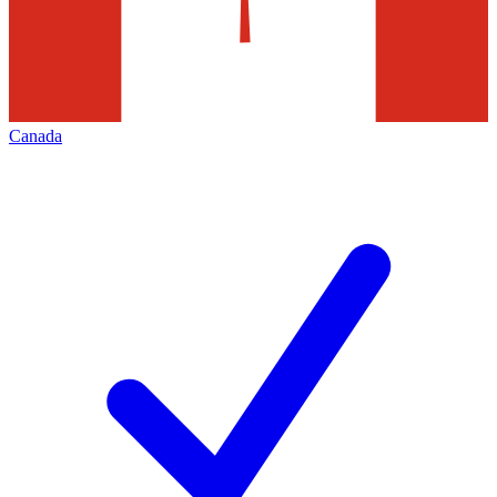
Canada