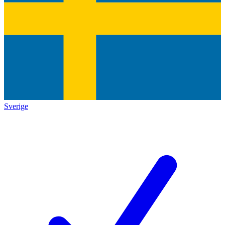
Sverige