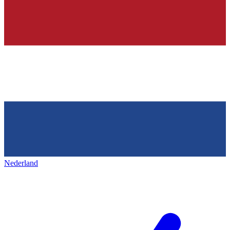
Nederland