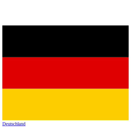
Deutschland