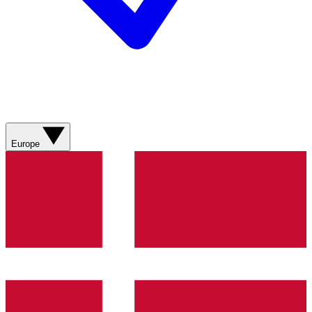
Europe