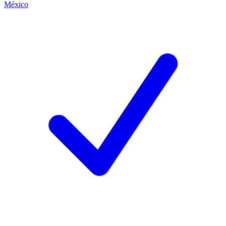
México