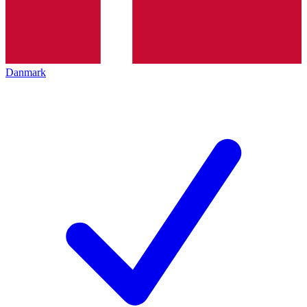
Danmark