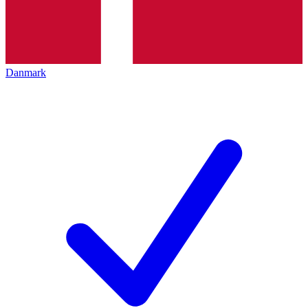
Danmark