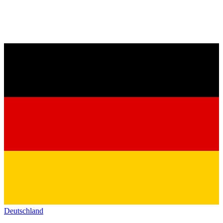
Deutschland