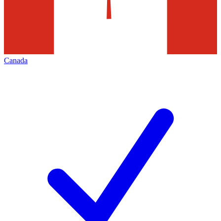
Canada