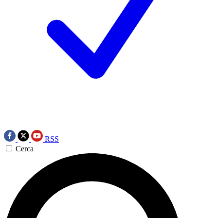
RSS
Cerca