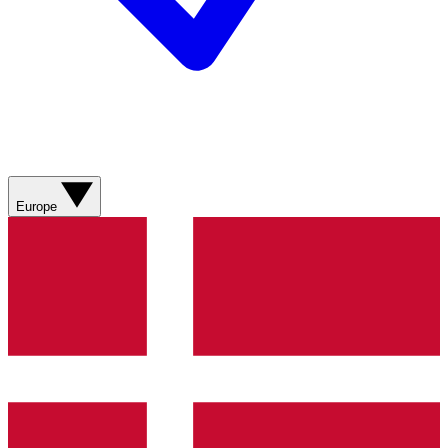
Europe