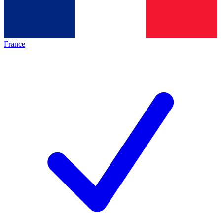
France