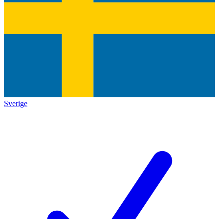
Sverige