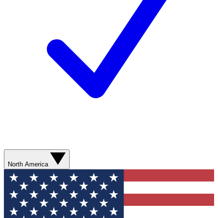
North America