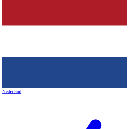
Nederland