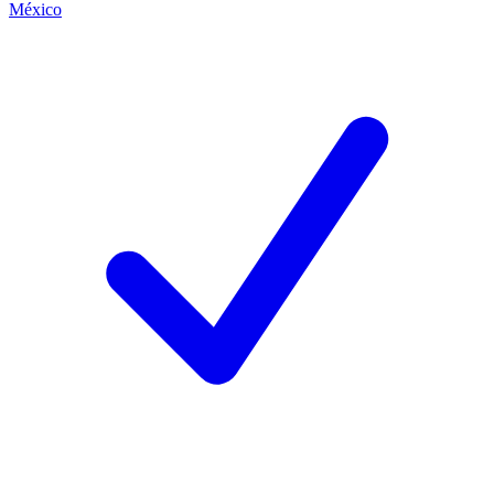
México