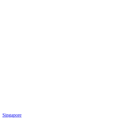
Singapore