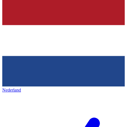
Nederland