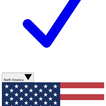
North America