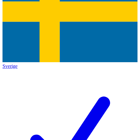
Sverige