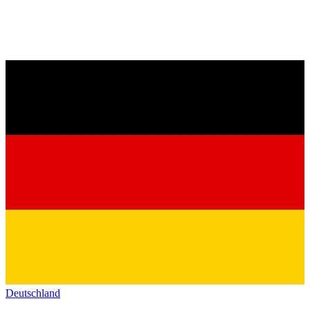
Deutschland