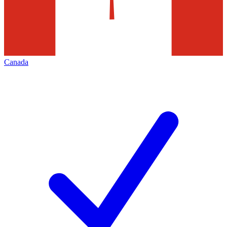
Canada