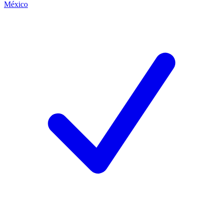
México