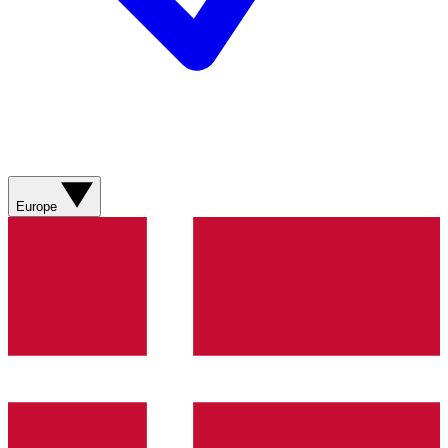
Europe