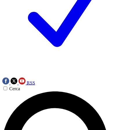
RSS
Cerca