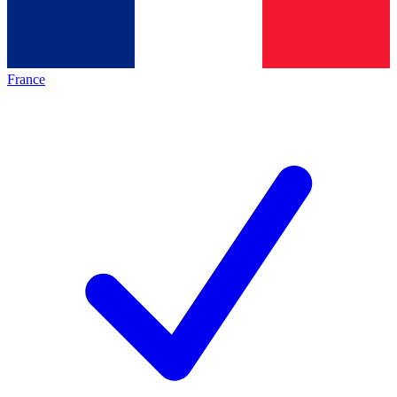
France