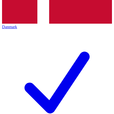
Danmark