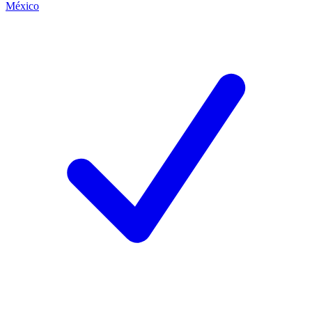
México