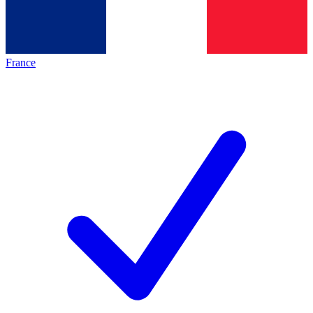
France