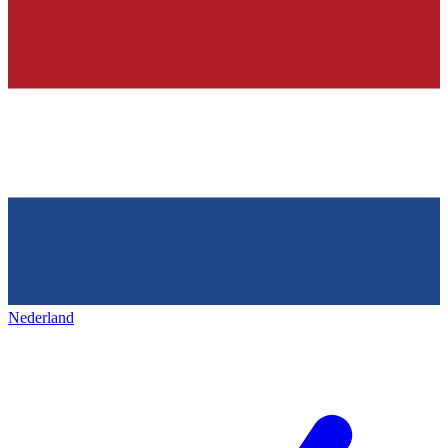
Nederland