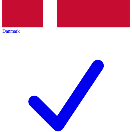
Danmark