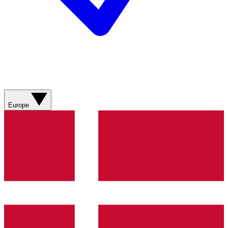
Europe