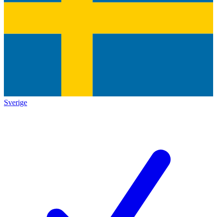
Sverige