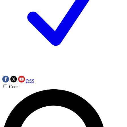
RSS
Cerca