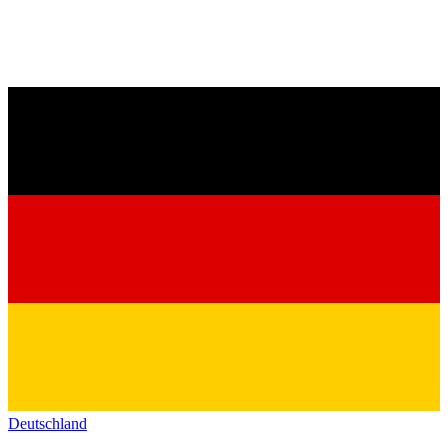
Deutschland