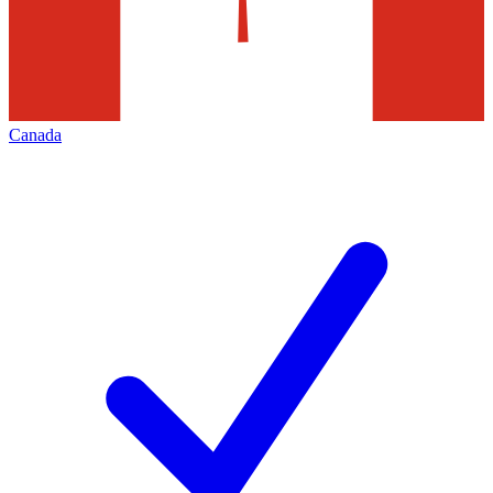
Canada