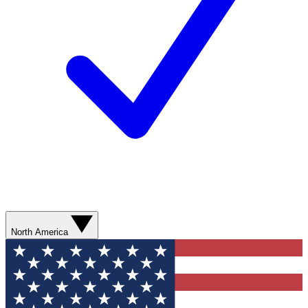
North America