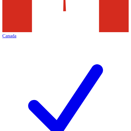
Canada