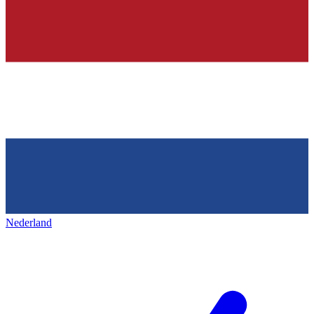
Nederland