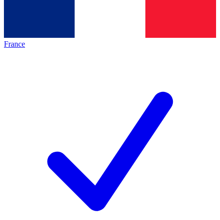
France