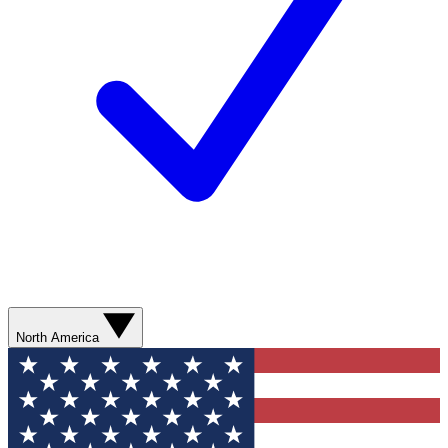
North America