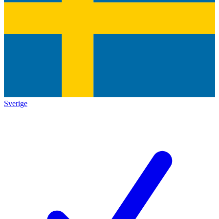
Sverige