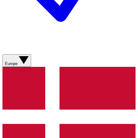
Europe