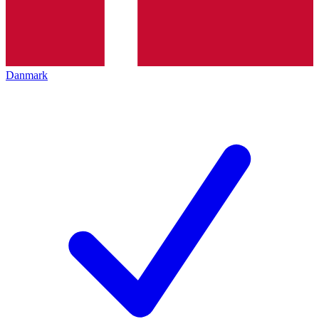
Danmark