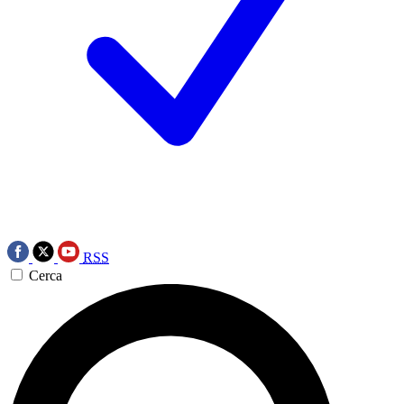
RSS
Cerca