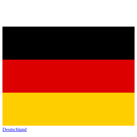
Deutschland