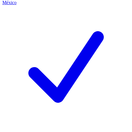
México